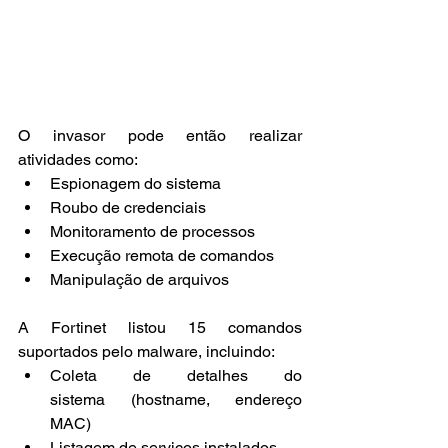
O invasor pode então realizar 
atividades como:
Espionagem do sistema
Roubo de credenciais
Monitoramento de processos
Execução remota de comandos
Manipulação de arquivos
A Fortinet listou 15 comandos 
suportados pelo malware, incluindo:
Coleta de detalhes do 
sistema (hostname, endereço 
MAC)
Listagem de serviços instalados