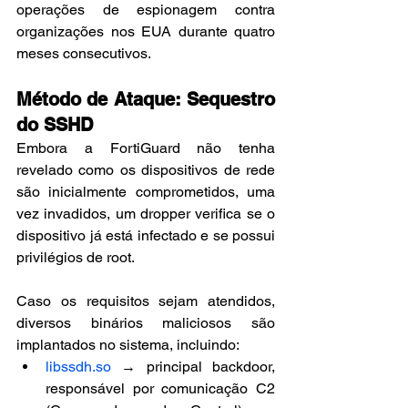
operações de espionagem contra 
organizações nos EUA durante quatro 
meses consecutivos.
Método de Ataque: Sequestro 
do SSHD
Embora a FortiGuard não tenha 
revelado como os dispositivos de rede 
são inicialmente comprometidos, uma 
vez invadidos, um dropper verifica se o 
dispositivo já está infectado e se possui 
privilégios de root.
Caso os requisitos sejam atendidos, 
diversos binários maliciosos são 
implantados no sistema, incluindo:
libssdh.so
 → principal backdoor, 
responsável por comunicação C2 