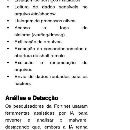
Leitura de dados sensíveis no 
arquivo /etc/shadow
Listagem de processos ativos
Acesso a logs do 
sistema (/var/log/dmesg)
Exfiltração de arquivos
Execução de comandos remotos e 
abertura de shell remoto
Exclusão e renomeação de 
arquivos
Envio de dados roubados para os 
hackers
Análise e Detecção
Os pesquisadores da Fortinet usaram 
ferramentas assistidas por IA para 
reverter e analisar o malware, 
destacando que, embora a IA tenha 