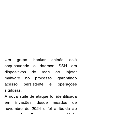
Um grupo hacker chinês está 
sequestrando o daemon SSH em 
dispositivos de rede ao injetar 
malware no processo, garantindo 
acesso persistente e operações 
sigilosas.
A nova suíte de ataque foi identificada 
em invasões desde meados de 
novembro de 2024 e foi atribuída ao 