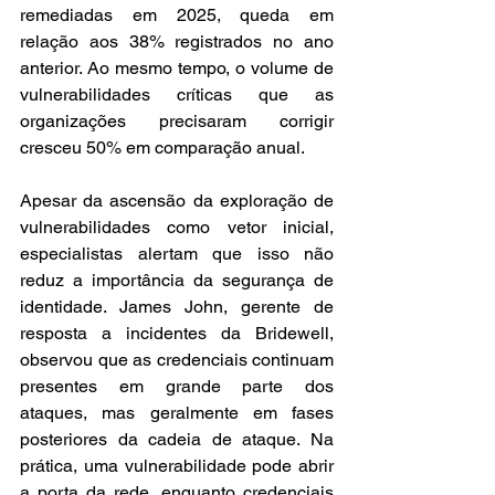
remediadas em 2025, queda em 
relação aos 38% registrados no ano 
anterior. Ao mesmo tempo, o volume de 
vulnerabilidades críticas que as 
organizações precisaram corrigir 
cresceu 50% em comparação anual.
Apesar da ascensão da exploração de 
vulnerabilidades como vetor inicial, 
especialistas alertam que isso não 
reduz a importância da segurança de 
identidade. James John, gerente de 
resposta a incidentes da Bridewell, 
observou que as credenciais continuam 
presentes em grande parte dos 
ataques, mas geralmente em fases 
posteriores da cadeia de ataque. Na 
prática, uma vulnerabilidade pode abrir 
a porta da rede, enquanto credenciais 