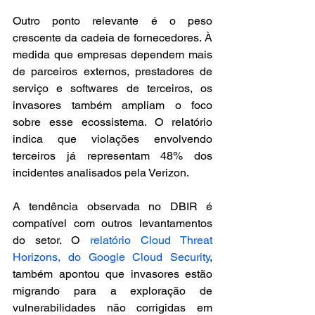
Outro ponto relevante é o peso 
crescente da cadeia de fornecedores. À 
medida que empresas dependem mais 
de parceiros externos, prestadores de 
serviço e softwares de terceiros, os 
invasores também ampliam o foco 
sobre esse ecossistema. O relatório 
indica que violações envolvendo 
terceiros já representam 48% dos 
incidentes analisados pela Verizon.
A tendência observada no DBIR é 
compatível com outros levantamentos 
do setor. O 
relatório Cloud Threat 
Horizons, do Google Cloud Security
, 
também apontou que invasores estão 
migrando para a exploração de 
vulnerabilidades não corrigidas em 