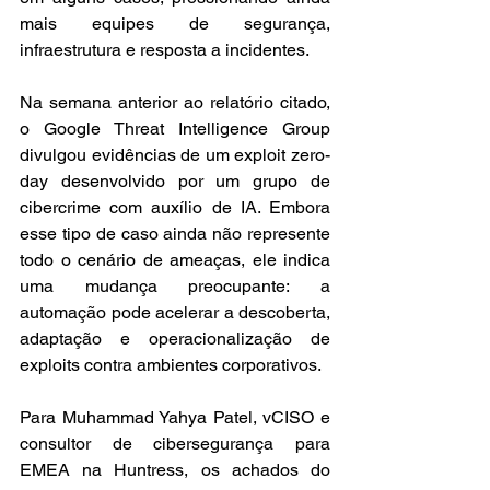
mais equipes de segurança, 
infraestrutura e resposta a incidentes.
Na semana anterior ao relatório citado, 
o Google Threat Intelligence Group 
divulgou evidências de um exploit zero-
day desenvolvido por um grupo de 
cibercrime com auxílio de IA. Embora 
esse tipo de caso ainda não represente 
todo o cenário de ameaças, ele indica 
uma mudança preocupante: a 
automação pode acelerar a descoberta, 
adaptação e operacionalização de 
exploits contra ambientes corporativos.
Para Muhammad Yahya Patel, vCISO e 
consultor de cibersegurança para 
EMEA na Huntress, os achados do 