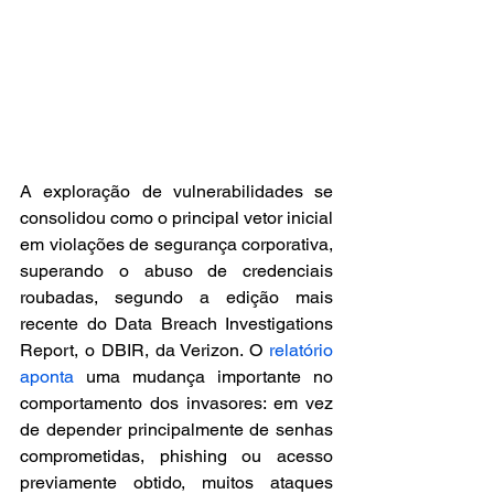
A exploração de vulnerabilidades se 
consolidou como o principal vetor inicial 
em violações de segurança corporativa, 
superando o abuso de credenciais 
roubadas, segundo a edição mais 
recente do Data Breach Investigations 
Report, o DBIR, da Verizon. O 
relatório 
aponta
 uma mudança importante no 
comportamento dos invasores: em vez 
de depender principalmente de senhas 
comprometidas, phishing ou acesso 
previamente obtido, muitos ataques 