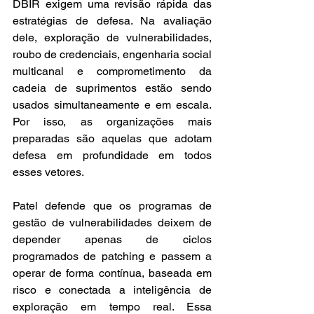
DBIR exigem uma revisão rápida das 
estratégias de defesa. Na avaliação 
dele, exploração de vulnerabilidades, 
roubo de credenciais, engenharia social 
multicanal e comprometimento da 
cadeia de suprimentos estão sendo 
usados simultaneamente e em escala. 
Por isso, as organizações mais 
preparadas são aquelas que adotam 
defesa em profundidade em todos 
esses vetores.
Patel defende que os programas de 
gestão de vulnerabilidades deixem de 
depender apenas de ciclos 
programados de patching e passem a 
operar de forma contínua, baseada em 
risco e conectada a inteligência de 
exploração em tempo real. Essa 