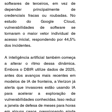
softwares de terceiros, em vez de 
depender principalmente de 
credenciais fracas ou roubadas. No 
estudo do Google Cloud, 
vulnerabilidades de software se 
tornaram o maior vetor individual de 
acesso inicial, respondendo por 44,5% 
dos incidentes.
A inteligência artificial também começa 
a alterar o ritmo dessa dinâmica. 
Embora o DBIR utilize dados de 2025, 
antes dos avanços mais recentes em 
modelos de IA de fronteira, a Verizon já 
alerta que invasores estão usando IA 
para acelerar a exploração de 
vulnerabilidades conhecidas. Isso reduz 
a janela de defesa de meses para horas 
em alguns casos, pressionando ainda 