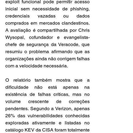
exploit funcional pode permitir acesso 
inicial sem necessidade de phishing, 
credenciais vazadas ou dados 
comprados em mercados clandestinos. 
A avaliação é compartilhada por Chris 
Wysopal, cofundador e evangelista-
chefe de segurança da Veracode, que 
resumiu o problema afirmando que as 
organizações ainda não corrigem falhas 
com a velocidade necessária.
O relatório também mostra que a 
dificuldade não está apenas na 
existência de falhas críticas, mas no 
volume crescente de correções 
pendentes. Segundo a Verizon, apenas 
26% das vulnerabilidades conhecidas 
exploradas ativamente e listadas no 
catálogo KEV da CISA foram totalmente 