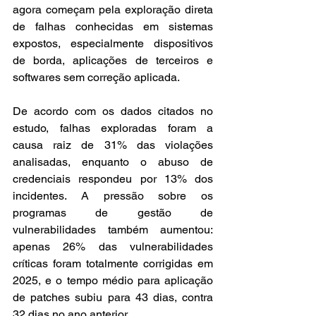
agora começam pela exploração direta 
de falhas conhecidas em sistemas 
expostos, especialmente dispositivos 
de borda, aplicações de terceiros e 
softwares sem correção aplicada.
De acordo com os dados citados no 
estudo, falhas exploradas foram a 
causa raiz de 31% das violações 
analisadas, enquanto o abuso de 
credenciais respondeu por 13% dos 
incidentes. A pressão sobre os 
programas de gestão de 
vulnerabilidades também aumentou: 
apenas 26% das vulnerabilidades 
críticas foram totalmente corrigidas em 
2025, e o tempo médio para aplicação 
de patches subiu para 43 dias, contra 
32 dias no ano anterior.