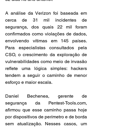
A análise da Verizon foi baseada em 
cerca de 31 mil incidentes de 
segurança, dos quais 22 mil foram 
confirmados como violações de dados, 
envolvendo vítimas em 145 países. 
Para especialistas consultados pela 
CSO, o crescimento da exploração de 
vulnerabilidades como meio de invasão 
reflete uma lógica simples: hackers 
tendem a seguir o caminho de menor 
esforço e maior escala.
Daniel Bechenea, gerente de 
segurança da Pentest-Tools.com, 
afirmou que esse caminho passa hoje 
por dispositivos de perímetro e de borda 
sem atualização. Nesses casos, um 