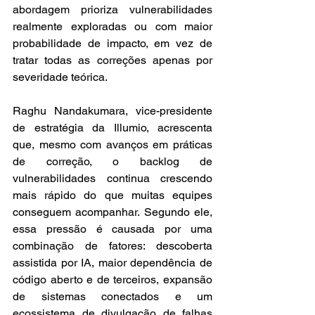
abordagem prioriza vulnerabilidades 
realmente exploradas ou com maior 
probabilidade de impacto, em vez de 
tratar todas as correções apenas por 
severidade teórica.
Raghu Nandakumara, vice-presidente 
de estratégia da Illumio, acrescenta 
que, mesmo com avanços em práticas 
de correção, o backlog de 
vulnerabilidades continua crescendo 
mais rápido do que muitas equipes 
conseguem acompanhar. Segundo ele, 
essa pressão é causada por uma 
combinação de fatores: descoberta 
assistida por IA, maior dependência de 
código aberto e de terceiros, expansão 
de sistemas conectados e um 
ecossistema de divulgação de falhas 