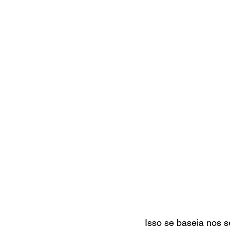
Isso se baseia nos s