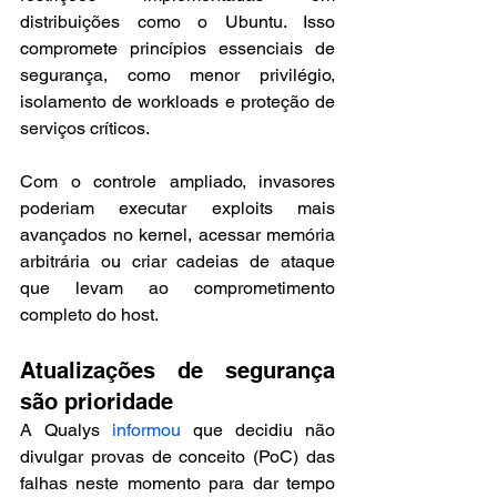
distribuições como o Ubuntu. Isso 
compromete princípios essenciais de 
segurança, como menor privilégio, 
isolamento de workloads e proteção de 
serviços críticos.
Com o controle ampliado, invasores 
poderiam executar exploits mais 
avançados no kernel, acessar memória 
arbitrária ou criar cadeias de ataque 
que levam ao comprometimento 
completo do host.
Atualizações de segurança 
são prioridade
A Qualys 
informou 
que decidiu não 
divulgar provas de conceito (PoC) das 
falhas neste momento para dar tempo 