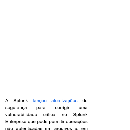
A Splunk 
lançou atualizações
 de 
segurança para corrigir uma 
vulnerabilidade crítica no Splunk 
Enterprise que pode permitir operações 
não autenticadas em arquivos e, em 