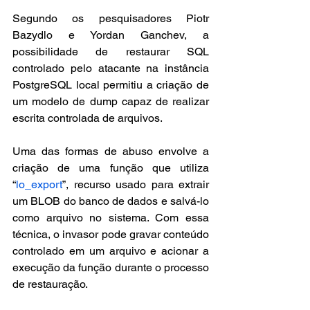
Segundo os pesquisadores Piotr 
Bazydlo e Yordan Ganchev, a 
possibilidade de restaurar SQL 
controlado pelo atacante na instância 
PostgreSQL local permitiu a criação de 
um modelo de dump capaz de realizar 
escrita controlada de arquivos.
Uma das formas de abuso envolve a 
criação de uma função que utiliza 
“
lo_export
”, recurso usado para extrair 
um BLOB do banco de dados e salvá-lo 
como arquivo no sistema. Com essa 
técnica, o invasor pode gravar conteúdo 
controlado em um arquivo e acionar a 
execução da função durante o processo 
de restauração.