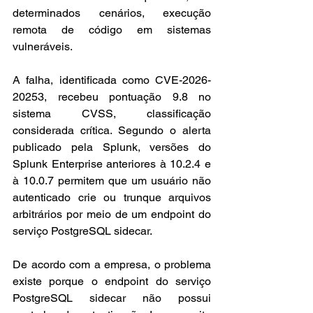
determinados cenários, execução 
remota de código em sistemas 
vulneráveis.
A falha, identificada como CVE-2026-
20253, recebeu pontuação 9.8 no 
sistema CVSS, classificação 
considerada crítica. Segundo o alerta 
publicado pela Splunk, versões do 
Splunk Enterprise anteriores à 10.2.4 e 
à 10.0.7 permitem que um usuário não 
autenticado crie ou trunque arquivos 
arbitrários por meio de um endpoint do 
serviço PostgreSQL sidecar.
De acordo com a empresa, o problema 
existe porque o endpoint do serviço 
PostgreSQL sidecar não possui 