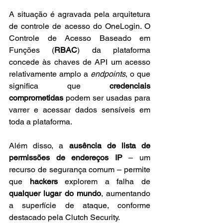
A situação é agravada pela arquitetura 
de controle de acesso do OneLogin. O 
Controle de Acesso Baseado em 
Funções (
RBAC
) da plataforma 
concede às chaves de API um acesso 
relativamente amplo a 
endpoints
, o que 
significa que 
credenciais 
comprometidas
 podem ser usadas para 
varrer e acessar dados sensíveis em 
toda a plataforma.
Além disso, a 
ausência de lista de 
permissões de endereços IP
 – um 
recurso de segurança comum – permite 
que 
hackers
 explorem a falha de 
qualquer lugar do mundo
, aumentando 
a superfície de ataque, conforme 
destacado pela Clutch Security.