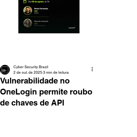
Cyber Security Brazil
2 de out. de 2025
3 min de leitura
Vulnerabilidade no
OneLogin permite roubo
de chaves de API