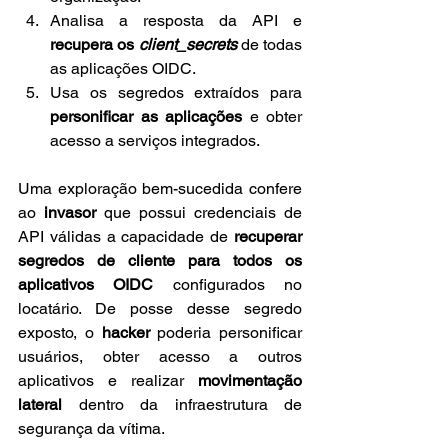
Analisa a resposta da API e 
recupera os 
client_secrets
 de todas 
as aplicações OIDC.
Usa os segredos extraídos para 
personificar as aplicações
 e obter 
acesso a serviços integrados.
Uma exploração bem-sucedida confere 
ao 
invasor
 que possui credenciais de 
API válidas a capacidade de 
recuperar 
segredos de cliente para todos os 
aplicativos OIDC
 configurados no 
locatário. De posse desse segredo 
exposto, o 
hacker
 poderia personificar 
usuários, obter acesso a outros 
aplicativos e realizar 
movimentação 
lateral
 dentro da infraestrutura de 
segurança da vítima.