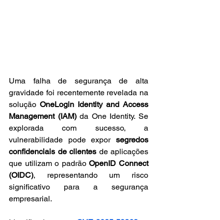
Uma falha de segurança de alta 
gravidade foi recentemente revelada na 
solução 
OneLogin Identity and Access 
Management (IAM)
 da One Identity. Se 
explorada com sucesso, a 
vulnerabilidade pode expor 
segredos 
confidenciais de clientes
 de aplicações 
que utilizam o padrão 
OpenID Connect 
(OIDC)
, representando um risco 
significativo para a segurança 
empresarial.