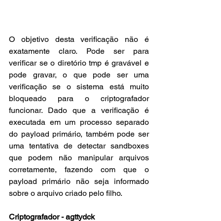
O objetivo desta verificação não é 
exatamente claro. Pode ser para 
verificar se o diretório tmp é gravável e 
pode gravar, o que pode ser uma 
verificação se o sistema está muito 
bloqueado para o criptografador 
funcionar. Dado que a verificação é 
executada em um processo separado 
do payload primário, também pode ser 
uma tentativa de detectar sandboxes 
que podem não manipular arquivos 
corretamente, fazendo com que o 
payload primário não seja informado 
sobre o arquivo criado pelo filho.
Criptografador - agttydck