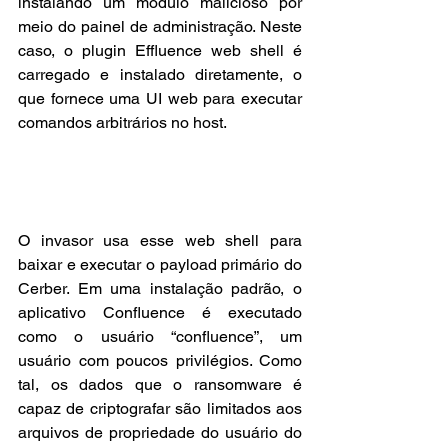
instalando um módulo malicioso por 
meio do painel de administração. Neste 
caso, o plugin Effluence web shell é 
carregado e instalado diretamente, o 
que fornece uma UI web para executar 
comandos arbitrários no host.
O invasor usa esse web shell para 
baixar e executar o payload primário do 
Cerber. Em uma instalação padrão, o 
aplicativo Confluence é executado 
como o usuário “confluence”, um 
usuário com poucos privilégios. Como 
tal, os dados que o ransomware é 
capaz de criptografar são limitados aos 
arquivos de propriedade do usuário do 