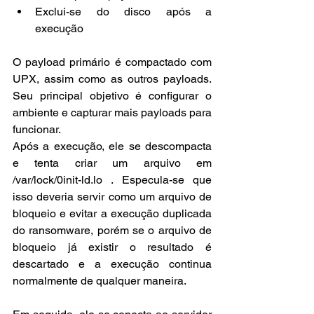
Exclui-se do disco após a 
execução
O payload primário é compactado com 
UPX, assim como as outros payloads. 
Seu principal objetivo é configurar o 
ambiente e capturar mais payloads para 
funcionar.
Após a execução, ele se descompacta 
e tenta criar um arquivo em 
/var/lock/0init-ld.lo . Especula-se que 
isso deveria servir como um arquivo de 
bloqueio e evitar a execução duplicada 
do ransomware, porém se o arquivo de 
bloqueio já existir o resultado é 
descartado e a execução continua 
normalmente de qualquer maneira. 