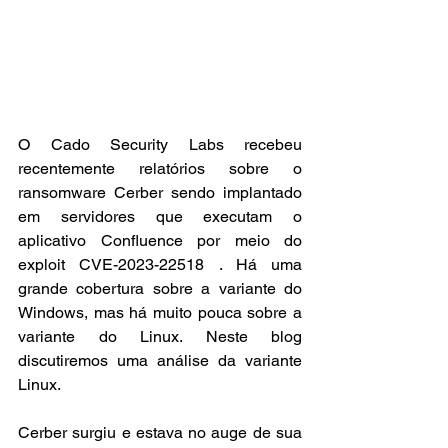
O Cado Security Labs recebeu 
recentemente relatórios sobre o 
ransomware Cerber sendo implantado 
em servidores que executam o 
aplicativo Confluence por meio do 
exploit CVE-2023-22518 . Há uma 
grande cobertura sobre a variante do 
Windows, mas há muito pouca sobre a 
variante do Linux. Neste blog 
discutiremos uma análise da variante 
Linux. 
Cerber surgiu e estava no auge de sua 