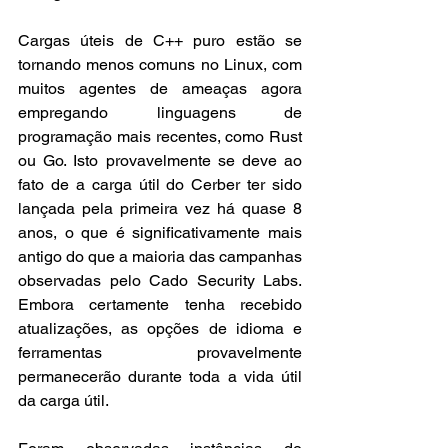
Cargas úteis de C++ puro estão se 
tornando menos comuns no Linux, com 
muitos agentes de ameaças agora 
empregando linguagens de 
programação mais recentes, como Rust 
ou Go. Isto provavelmente se deve ao 
fato de a carga útil do Cerber ter sido 
lançada pela primeira vez há quase 8 
anos, o que é significativamente mais 
antigo do que a maioria das campanhas 
observadas pelo Cado Security Labs. 
Embora certamente tenha recebido 
atualizações, as opções de idioma e 
ferramentas provavelmente 
permanecerão durante toda a vida útil 
da carga útil.