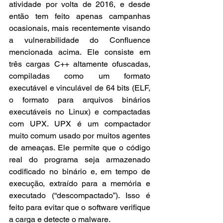
atividade por volta de 2016, e desde 
então tem feito apenas campanhas 
ocasionais, mais recentemente visando 
a vulnerabilidade do Confluence 
mencionada acima. Ele consiste em 
três cargas C++ altamente ofuscadas, 
compiladas como um formato 
executável e vinculável de 64 bits (ELF, 
o formato para arquivos binários 
executáveis ​​no Linux) e compactadas 
com UPX. UPX é um compactador 
muito comum usado por muitos agentes 
de ameaças. Ele permite que o código 
real do programa seja armazenado 
codificado no binário e, em tempo de 
execução, extraído para a memória e 
executado (“descompactado”). Isso é 
feito para evitar que o software verifique 
a carga e detecte o malware.