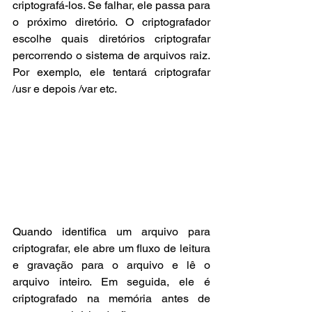
criptografá-los. Se falhar, ele passa para 
o próximo diretório. O criptografador 
escolhe quais diretórios criptografar 
percorrendo o sistema de arquivos raiz. 
Por exemplo, ele tentará criptografar 
/usr e depois /var etc.
Quando identifica um arquivo para 
criptografar, ele abre um fluxo de leitura 
e gravação para o arquivo e lê o 
arquivo inteiro. Em seguida, ele é 
criptografado na memória antes de 