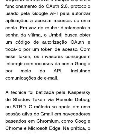
funcionamento do OAuth 2.0, protocolo 
usado pela Google API para autorizar 
aplicações a acessar recursos de uma 
conta. Em vez de roubar diretamente a 
senha da vítima, o Umbrij busca obter 
um código de autorização OAuth e 
trocá-lo por um token de acesso. Com 
esse token, os invasores conseguem 
interagir com recursos da conta Google 
por meio da API, incluindo 
comunicações de e-mail.
A técnica foi batizada pela Kaspersky 
de Shadow Token via Remote Debug, 
ou STRD. O método se apoia em uma 
sessão ativa do Gmail em navegadores 
baseados em Chromium, como Google 
Chrome e Microsoft Edge. Na prática, o 