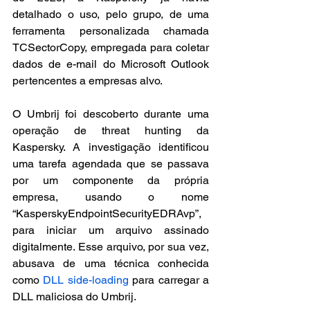
detalhado o uso, pelo grupo, de uma 
ferramenta personalizada chamada 
TCSectorCopy, empregada para coletar 
dados de e-mail do Microsoft Outlook 
pertencentes a empresas alvo.
O Umbrij foi descoberto durante uma 
operação de threat hunting da 
Kaspersky. A investigação identificou 
uma tarefa agendada que se passava 
por um componente da própria 
empresa, usando o nome 
“KasperskyEndpointSecurityEDRAvp”, 
para iniciar um arquivo assinado 
digitalmente. Esse arquivo, por sua vez, 
abusava de uma técnica conhecida 
como 
DLL side-loading
 para carregar a 
DLL maliciosa do Umbrij.