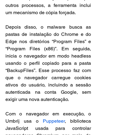
outros processos, a ferramenta inclui 
um mecanismo de cópia forçada.
Depois disso, o malware busca as 
pastas de instalação do Chrome e do 
Edge nos diretórios “Program Files” e 
“Program Files (x86)”. Em seguida, 
inicia o navegador em modo headless 
usando o perfil copiado para a pasta 
“BackupFiles”. Esse processo faz com 
que o navegador carregue cookies 
ativos do usuário, incluindo a sessão 
autenticada na conta Google, sem 
exigir uma nova autenticação.
Com o navegador em execução, o 
Umbrij usa o 
Puppeteer
, biblioteca 
JavaScript usada para controlar 