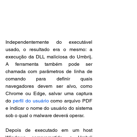
Independentemente do executável 
usado, o resultado era o mesmo: a 
execução da DLL maliciosa do Umbrij. 
A ferramenta também pode ser 
chamada com parâmetros de linha de 
comando para definir quais 
navegadores devem ser alvo, como 
Chrome ou Edge, salvar uma captura 
do 
perfil do usuário
 como arquivo PDF 
e indicar o nome do usuário do sistema 
sob o qual o malware deverá operar.
Depois de executado em um host 