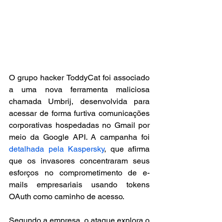
O grupo hacker ToddyCat foi associado 
a uma nova ferramenta maliciosa 
chamada Umbrij, desenvolvida para 
acessar de forma furtiva comunicações 
corporativas hospedadas no Gmail por 
meio da Google API. A campanha foi 
detalhada pela Kaspersky
, que afirma 
que os invasores concentraram seus 
esforços no comprometimento de e-
mails empresariais usando tokens 
OAuth como caminho de acesso.
Segundo a empresa, o ataque explora o 