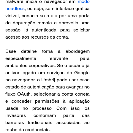
malware inicia o navegador em
 modo 
headless
, ou seja, sem interface gráfica 
visível, conecta-se a ele por uma porta 
de depuração remota e aproveita uma 
sessão já autenticada para solicitar 
acesso aos recursos da conta.
Esse detalhe torna a abordagem 
especialmente relevante para 
ambientes corporativos. Se o usuário já 
estiver logado em serviços do Google 
no navegador, o Umbrij pode usar esse 
estado de autenticação para avançar no 
fluxo OAuth, selecionar a conta correta 
e conceder permissões à aplicação 
usada no processo. Com isso, os 
invasores contornam parte das 
barreiras tradicionais associadas ao 
roubo de credenciais.