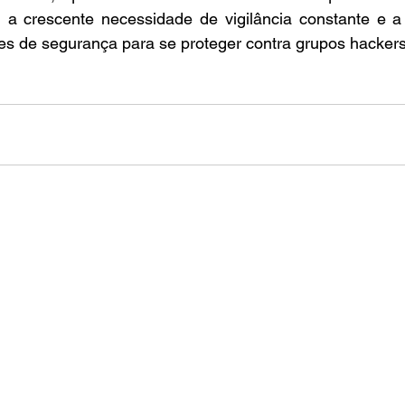
 a crescente necessidade de vigilância constante e a 
ões de segurança para se proteger contra grupos hackers