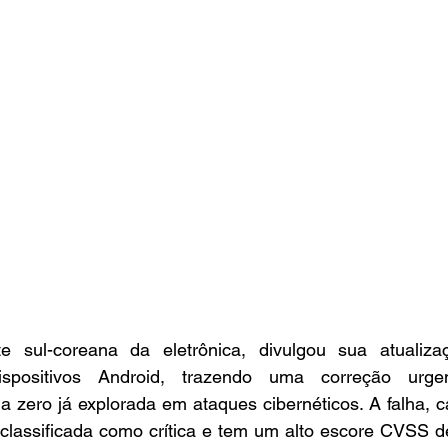
 sul-coreana da eletrônica, divulgou sua atualiza
spositivos Android, trazendo uma correção urge
 classificada como crítica e tem um alto escore CVSS de