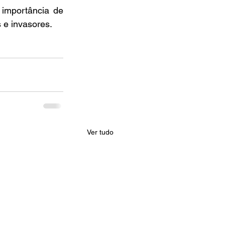
importância de 
 e invasores.
Ver tudo