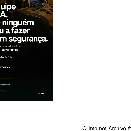
O Internet Archive 