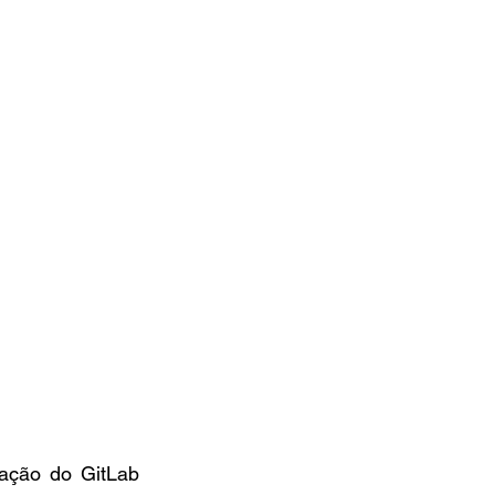
ação do GitLab 