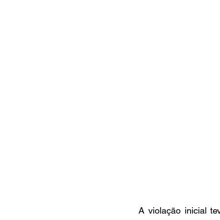
A violação inicial 