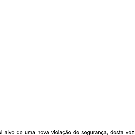
foi alvo de uma nova violação de segurança, desta vez 