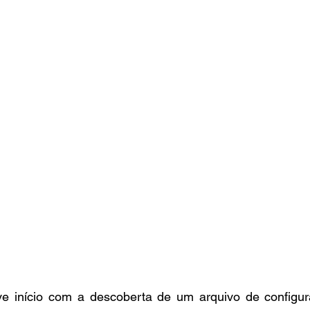
teve início com a descoberta de um arquivo de configur