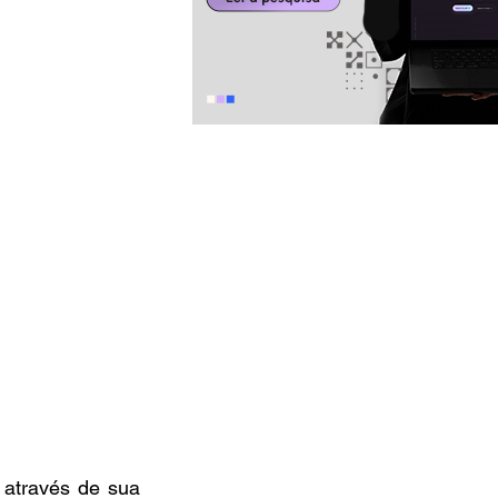
através de sua 