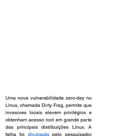
Uma nova vulnerabilidade zero-day no 
Linux, chamada Dirty Frag, permite que 
invasores locais elevem privilégios e 
obtenham acesso root em grande parte 
das principais distribuições Linux. A 
falha foi 
divulgada
 pelo pesquisador 