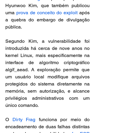
Hyunwoo Kim, que também publicou 
uma 
prova de conceito do exploit
 após 
a quebra do embargo de divulgação 
pública.
Segundo Kim, a vulnerabilidade foi 
introduzida há cerca de nove anos no 
kernel Linux, mais especificamente na 
interface de algoritmo criptográfico 
algif_aead. A exploração permite que 
um usuário local modifique arquivos 
protegidos do sistema diretamente na 
memória, sem autorização, e alcance 
privilégios administrativos com um 
único comando.
O 
Dirty Frag
 funciona por meio do 
encadeamento de duas falhas distintas 