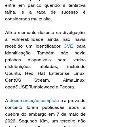
entra em pânico quando a tentativa 
falha, e a taxa de sucesso é 
considerada muito alta.
Até o momento descrito na divulgação, 
a vulnerabilidade ainda não havia 
recebido um identificador 
CVE
 para 
identificação. Também não havia 
patches disponíveis para várias 
distribuições afetadas, incluindo 
Ubuntu, Red Hat Enterprise Linux, 
CentOS Stream, AlmaLinux, 
openSUSE Tumbleweed e Fedora.
A 
documentação completa
 e a prova de 
conceito foram publicadas após a 
quebra do embargo em 7 de maio de 
2026. Segundo Kim, um terceiro não 