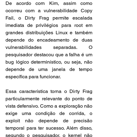
De acordo com Kim, assim como 
ocorreu com a vulnerabilidade Copy 
Fail, o Dirty Frag permite escalada 
imediata de privilégios para root em 
grandes distribuições Linux e também 
depende do encadeamento de duas 
vulnerabilidades separadas. O 
pesquisador destacou que a falha é um 
bug lógico determinístico, ou seja, não 
depende de uma janela de tempo 
específica para funcionar.
Essa característica torna o Dirty Frag 
particularmente relevante do ponto de 
vista defensivo. Como a exploração não 
exige uma condição de corrida, o 
exploit não depende de precisão 
temporal para ter sucesso. Além disso, 
segundo o pesquisador, o kernel não 