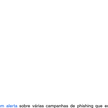
um alerta
 sobre várias campanhas de phishing que es