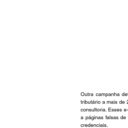
Outra campanha det
tributário a mais de
consultoria. Esses 
a páginas falsas de
credenciais.