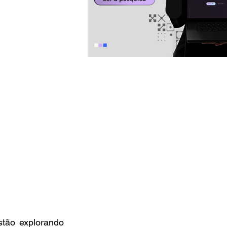
tão explorando 