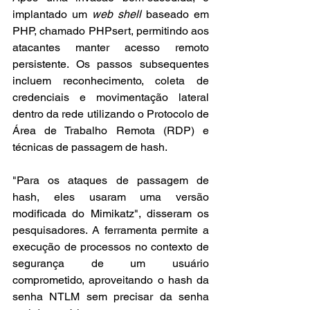
implantado um 
web shell
 baseado em 
PHP, chamado PHPsert, permitindo aos 
atacantes manter acesso remoto 
persistente. Os passos subsequentes 
incluem reconhecimento, coleta de 
credenciais e movimentação lateral 
dentro da rede utilizando o Protocolo de 
Área de Trabalho Remota (RDP) e 
técnicas de passagem de hash.
"Para os ataques de passagem de 
hash, eles usaram uma versão 
modificada do Mimikatz", disseram os 
pesquisadores. A ferramenta permite a 
execução de processos no contexto de 
segurança de um usuário 
comprometido, aproveitando o hash da 
senha NTLM sem precisar da senha 