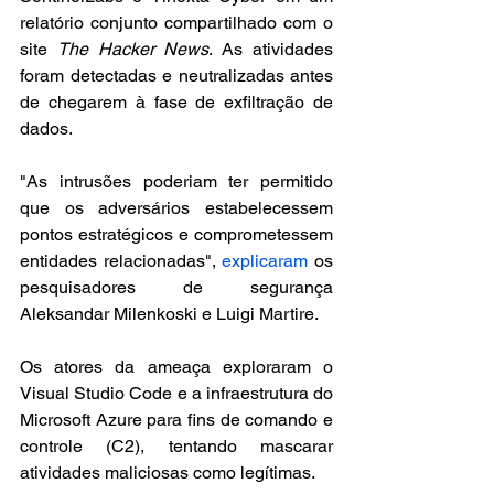
relatório conjunto compartilhado com o 
site 
The Hacker News
. As atividades 
foram detectadas e neutralizadas antes 
de chegarem à fase de exfiltração de 
dados.
"As intrusões poderiam ter permitido 
que os adversários estabelecessem 
pontos estratégicos e comprometessem 
entidades relacionadas", 
explicaram
 os 
pesquisadores de segurança 
Aleksandar Milenkoski e Luigi Martire.
Os atores da ameaça exploraram o 
Visual Studio Code e a infraestrutura do 
Microsoft Azure para fins de comando e 
controle (C2), tentando mascarar 
atividades maliciosas como legítimas.