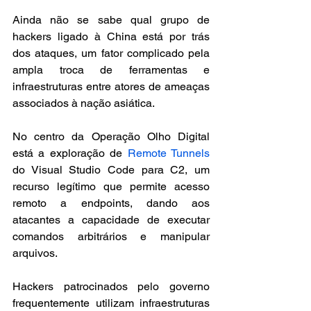
Ainda não se sabe qual grupo de 
hackers ligado à China está por trás 
dos ataques, um fator complicado pela 
ampla troca de ferramentas e 
infraestruturas entre atores de ameaças 
associados à nação asiática.
No centro da Operação Olho Digital 
está a exploração de 
Remote Tunnels
do Visual Studio Code para C2, um 
recurso legítimo que permite acesso 
remoto a endpoints, dando aos 
atacantes a capacidade de executar 
comandos arbitrários e manipular 
arquivos.
Hackers patrocinados pelo governo 
frequentemente utilizam infraestruturas 