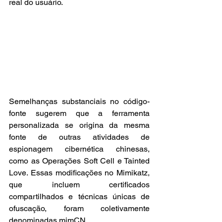
real do usuário.
Semelhanças substanciais no código-
fonte sugerem que a ferramenta 
personalizada se origina da mesma 
fonte de outras atividades de 
espionagem cibernética chinesas, 
como as Operações Soft Cell e Tainted 
Love. Essas modificações no Mimikatz, 
que incluem certificados 
compartilhados e técnicas únicas de 
ofuscação, foram coletivamente 
denominadas mimCN.