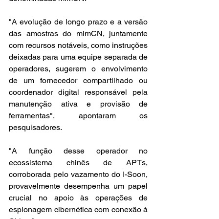
"A evolução de longo prazo e a versão 
das amostras do mimCN, juntamente 
com recursos notáveis, como instruções 
deixadas para uma equipe separada de 
operadores, sugerem o envolvimento 
de um fornecedor compartilhado ou 
coordenador digital responsável pela 
manutenção ativa e provisão de 
ferramentas", apontaram os 
pesquisadores.
"A função desse operador no 
ecossistema chinês de APTs, 
corroborada pelo vazamento do I-Soon, 
provavelmente desempenha um papel 
crucial no apoio às operações de 
espionagem cibernética com conexão à 