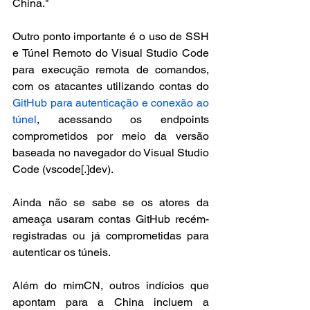
China."
Outro ponto importante é o uso de SSH 
e Túnel Remoto do Visual Studio Code 
para execução remota de comandos, 
com os atacantes utilizando contas do 
GitHub para autenticação e conexão ao 
túnel
, acessando os endpoints 
comprometidos por meio da versão 
baseada no navegador do Visual Studio 
Code (vscode[.]dev).
Ainda não se sabe se os atores da 
ameaça usaram contas GitHub recém-
registradas ou já comprometidas para 
autenticar os túneis.
Além do mimCN, outros indícios que 
apontam para a China incluem a 