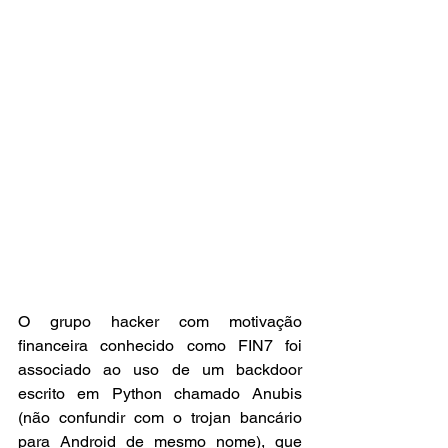
O grupo hacker com motivação 
financeira conhecido como FIN7 foi 
associado ao uso de um backdoor 
escrito em Python chamado Anubis 
(não confundir com o trojan bancário 
para Android de mesmo nome), que 