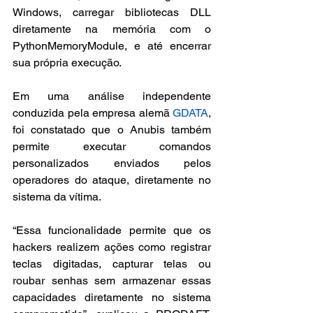
Windows, carregar bibliotecas DLL 
diretamente na memória com o 
PythonMemoryModule, e até encerrar 
sua própria execução.
Em uma análise independente 
conduzida pela empresa alemã 
GDATA
, 
foi constatado que o Anubis também 
permite executar comandos 
personalizados enviados pelos 
operadores do ataque, diretamente no 
sistema da vítima.
“Essa funcionalidade permite que os 
hackers realizem ações como registrar 
teclas digitadas, capturar telas ou 
roubar senhas sem armazenar essas 
capacidades diretamente no sistema 