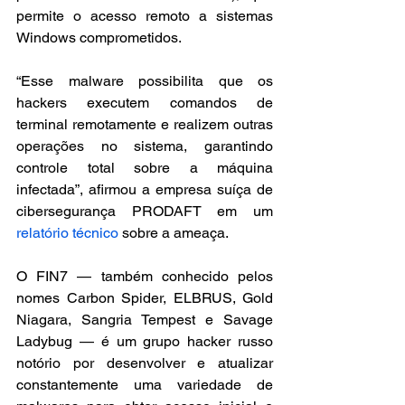
permite o acesso remoto a sistemas 
Windows comprometidos.
“Esse malware possibilita que os 
hackers executem comandos de 
terminal remotamente e realizem outras 
operações no sistema, garantindo 
controle total sobre a máquina 
infectada”, afirmou a empresa suíça de 
cibersegurança PRODAFT em um 
relatório técnico
 sobre a ameaça.
O FIN7 — também conhecido pelos 
nomes Carbon Spider, ELBRUS, Gold 
Niagara, Sangria Tempest e Savage 
Ladybug — é um grupo hacker russo 
notório por desenvolver e atualizar 
constantemente uma variedade de 