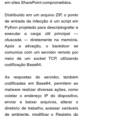
em sites SharePoint comprometidos.
Distribuído em um arquivo ZIP, o ponto 
de entrada da infecção é um script em 
Python projetado para descriptografar e 
executar a carga útil principal — 
ofuscada — diretamente na memória. 
Após a ativação, o backdoor se 
comunica com um servidor remoto por 
meio de um socket TCP, utilizando 
codificação Base64.
As respostas do servidor, também 
codificadas em Base64, permitem ao 
malware realizar diversas ações, como 
coletar o endereço IP do dispositivo, 
enviar e baixar arquivos, alterar o 
diretório de trabalho, acessar variáveis 
de ambiente, modificar o Registro do 