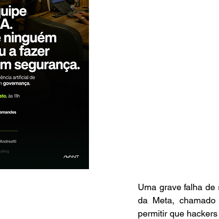
Uma grave falha de 
da Meta, chamado L
permitir que hackers