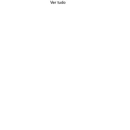
Ver tudo