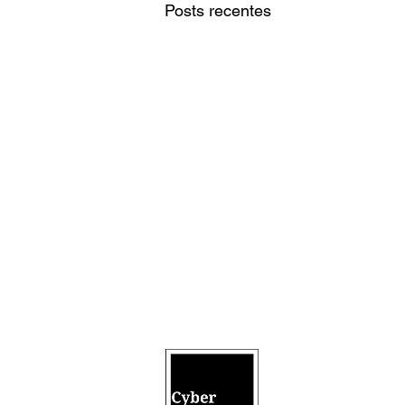
Posts recentes