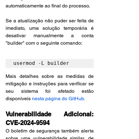
automaticamente ao final do processo.
Se a atualização não puder ser feita de 
imediato, uma solução temporária é 
desativar manualmente a conta 
"builder" com o seguinte comando:
usermod -L builder
Mais detalhes sobre as medidas de 
mitigação e instruções para verificar se 
seu sistema foi afetado estão 
disponíveis 
nesta página do GitHub.
Vulnerabilidade Adicional: 
CVE-2024-9594
O boletim de segurança também alerta 
sobre uma vulnerabilidade similar, de 