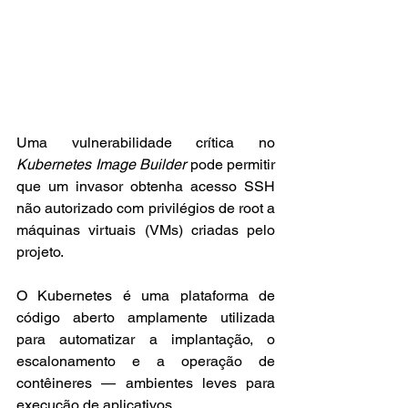
Uma vulnerabilidade crítica no 
Kubernetes Image Builder
 pode permitir 
que um invasor obtenha acesso SSH 
não autorizado com privilégios de root a 
máquinas virtuais (VMs) criadas pelo 
projeto.
O Kubernetes é uma plataforma de 
código aberto amplamente utilizada 
para automatizar a implantação, o 
escalonamento e a operação de 
contêineres — ambientes leves para 
execução de aplicativos.