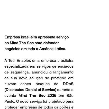
Empresa brasileira apresenta serviço 
no Mind The Sec para defender 
negócios em toda a América Latina.
A TechEnabler, uma empresa brasileira 
especializada em serviços gerenciados 
de segurança, anunciou o lançamento 
de sua nova solução de proteção em 
nuvem contra ataques de 
DDoS 
(Distributed Denial of Service)
 durante o 
evento 
Mind The Sec 2025
 em São 
Paulo. O novo serviço foi projetado para 
proteger empresas de todos os portes e 