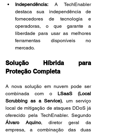
Independência:
 A TechEnabler 
destaca sua independência de 
fornecedores de tecnologia e 
operadoras, o que garante a 
liberdade para usar as melhores 
ferramentas disponíveis no 
mercado.
Solução Híbrida para 
Proteção Completa
A nova solução em nuvem pode ser 
combinada com o 
LSaaS (Local 
Scrubbing as a Service)
, um serviço 
local de mitigação de ataques DDoS já 
oferecido pela TechEnabler. Segundo 
Álvaro Aquino
, diretor geral da 
empresa, a combinação das duas 