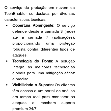
O serviço de proteção em nuvem da 
TechEnabler se destaca por diversas 
características técnicas:
Cobertura Abrangente:
 O serviço 
defende desde a camada 3 (rede) 
até a camada 7 (aplicações), 
proporcionando uma proteção 
robusta contra diferentes tipos de 
ataques.
Tecnologia de Ponta:
 A solução 
integra as melhores tecnologias 
globais para uma mitigação eficaz 
e precisa.
Visibilidade e Suporte:
 Os clientes 
têm acesso a um portal de análise 
em tempo real para monitorar os 
ataques e recebem suporte 
premium 24/7.