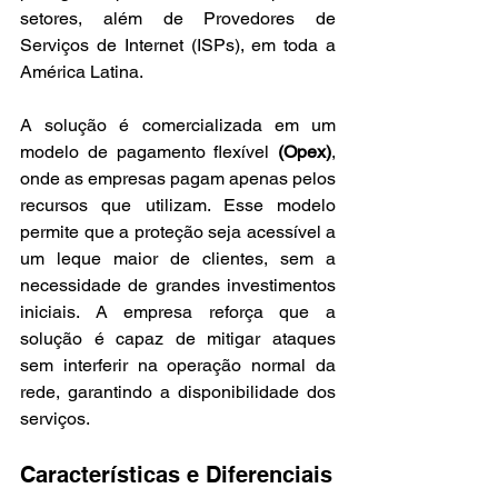
setores, além de Provedores de 
Serviços de Internet (ISPs), em toda a 
América Latina.
A solução é comercializada em um 
modelo de pagamento flexível 
(Opex)
, 
onde as empresas pagam apenas pelos 
recursos que utilizam. Esse modelo 
permite que a proteção seja acessível a 
um leque maior de clientes, sem a 
necessidade de grandes investimentos 
iniciais. A empresa reforça que a 
solução é capaz de mitigar ataques 
sem interferir na operação normal da 
rede, garantindo a disponibilidade dos 
serviços.
Características e Diferenciais