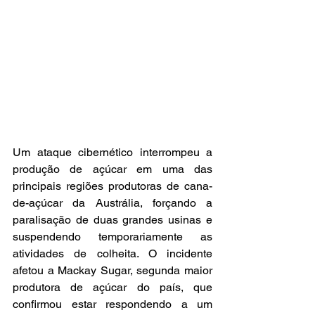
Um ataque cibernético interrompeu a 
produção de açúcar em uma das 
principais regiões produtoras de cana-
de-açúcar da Austrália, forçando a 
paralisação de duas grandes usinas e 
suspendendo temporariamente as 
atividades de colheita. O incidente 
afetou a Mackay Sugar, segunda maior 
produtora de açúcar do país, que 
confirmou estar respondendo a um 