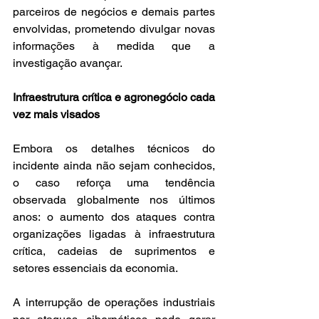
parceiros de negócios e demais partes 
envolvidas, prometendo divulgar novas 
informações à medida que a 
investigação avançar.
Infraestrutura crítica e agronegócio cada 
vez mais visados
Embora os detalhes técnicos do 
incidente ainda não sejam conhecidos, 
o caso reforça uma tendência 
observada globalmente nos últimos 
anos: o aumento dos ataques contra 
organizações ligadas à infraestrutura 
crítica, cadeias de suprimentos e 
setores essenciais da economia.
A interrupção de operações industriais 