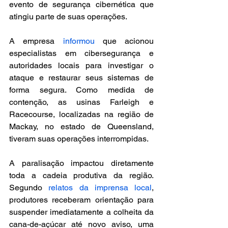
evento de segurança cibernética que 
atingiu parte de suas operações.
A empresa 
informou 
que acionou 
especialistas em cibersegurança e 
autoridades locais para investigar o 
ataque e restaurar seus sistemas de 
forma segura. Como medida de 
contenção, as usinas Farleigh e 
Racecourse, localizadas na região de 
Mackay, no estado de Queensland, 
tiveram suas operações interrompidas.
A paralisação impactou diretamente 
toda a cadeia produtiva da região. 
Segundo
 relatos da imprensa local
, 
produtores receberam orientação para 
suspender imediatamente a colheita da 
cana-de-açúcar até novo aviso, uma 