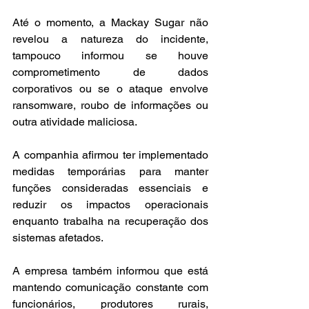
Até o momento, a Mackay Sugar não 
revelou a natureza do incidente, 
tampouco informou se houve 
comprometimento de dados 
corporativos ou se o ataque envolve 
ransomware, roubo de informações ou 
outra atividade maliciosa.
A companhia afirmou ter implementado 
medidas temporárias para manter 
funções consideradas essenciais e 
reduzir os impactos operacionais 
enquanto trabalha na recuperação dos 
sistemas afetados.
A empresa também informou que está 
mantendo comunicação constante com 
funcionários, produtores rurais, 