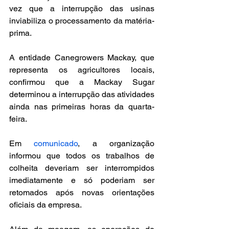
vez que a interrupção das usinas 
inviabiliza o processamento da matéria-
prima.
A entidade Canegrowers Mackay, que 
representa os agricultores locais, 
confirmou que a Mackay Sugar 
determinou a interrupção das atividades 
ainda nas primeiras horas da quarta-
feira.
Em 
comunicado
, a organização 
informou que todos os trabalhos de 
colheita deveriam ser interrompidos 
imediatamente e só poderiam ser 
retomados após novas orientações 
oficiais da empresa.