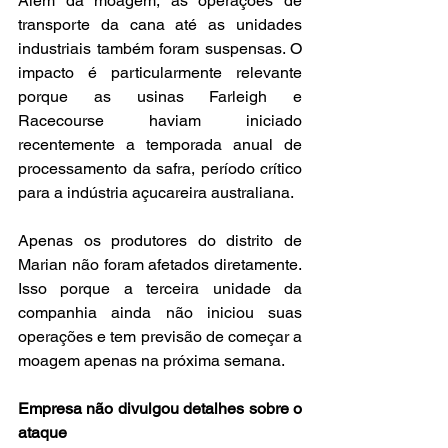
Além da moagem, as operações de 
transporte da cana até as unidades 
industriais também foram suspensas. O 
impacto é particularmente relevante 
porque as usinas Farleigh e 
Racecourse haviam iniciado 
recentemente a temporada anual de 
processamento da safra, período crítico 
para a indústria açucareira australiana.
Apenas os produtores do distrito de 
Marian não foram afetados diretamente. 
Isso porque a terceira unidade da 
companhia ainda não iniciou suas 
operações e tem previsão de começar a 
moagem apenas na próxima semana.
Empresa não divulgou detalhes sobre o 
ataque