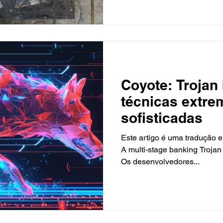
Coyote: Trojan
técnicas extr
sofisticadas
Este artigo é uma tradução e
A multi-stage banking Trojan 
Os desenvolvedores...