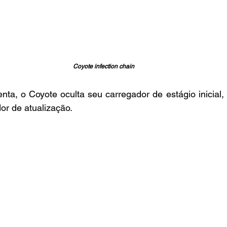
Coyote infection chain
nta, o Coyote oculta seu carregador de estágio inicial,
r de atualização.