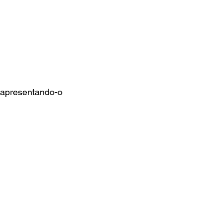
 apresentando-o 