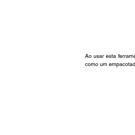
Ao usar esta ferrame
como um empacotado