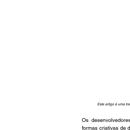
Este artigo é uma tr
Os desenvolvedores
formas criativas de d