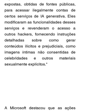
expostas, obtidas de fontes públicas, 
para acessar ilegalmente contas de 
certos serviços de IA generativa. Eles 
modificaram as funcionalidades desses 
serviços e revenderam o acesso a 
outros hackers, fornecendo instruções 
detalhadas sobre como gerar 
conteúdos ilícitos e prejudiciais, como 
imagens íntimas não consentidas de 
celebridades e outros materiais 
sexualmente explícitos."
A Microsoft destacou que as ações 