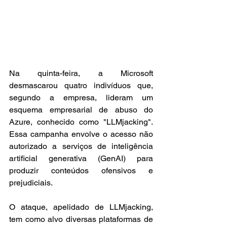
Na quinta-feira, a Microsoft 
desmascarou quatro indivíduos que, 
segundo a empresa, lideram um 
esquema empresarial de abuso do 
Azure, conhecido como "LLMjacking". 
Essa campanha envolve o acesso não 
autorizado a serviços de inteligência 
artificial generativa (GenAI) para 
produzir conteúdos ofensivos e 
prejudiciais.
O ataque, apelidado de LLMjacking, 
tem como alvo diversas plataformas de 