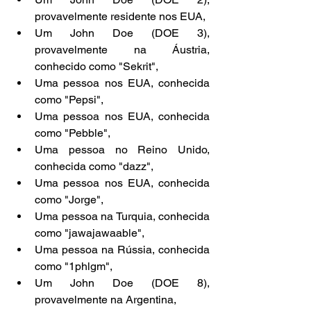
provavelmente residente nos EUA,
Um John Doe (DOE 3), 
provavelmente na Áustria, 
conhecido como "Sekrit",
Uma pessoa nos EUA, conhecida 
como "Pepsi",
Uma pessoa nos EUA, conhecida 
como "Pebble",
Uma pessoa no Reino Unido, 
conhecida como "dazz",
Uma pessoa nos EUA, conhecida 
como "Jorge",
Uma pessoa na Turquia, conhecida 
como "jawajawaable",
Uma pessoa na Rússia, conhecida 
como "1phlgm",
Um John Doe (DOE 8), 
provavelmente na Argentina,