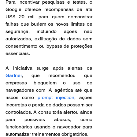
Para incentivar pesquisas e testes, o 
Google oferece recompensas de até 
US$ 20 mil para quem demonstrar 
falhas que burlem os novos limites de 
segurança, incluindo ações não 
autorizadas, exfiltração de dados sem 
consentimento ou bypass de proteções 
essenciais.
A iniciativa surge após alertas da 
Gartner
, que recomendou que 
empresas bloqueiem o uso de 
navegadores com IA agêntica até que 
riscos como 
prompt injection
, ações 
incorretas e perda de dados possam ser 
controlados. A consultoria alertou ainda 
para possíveis abusos, como 
funcionários usando o navegador para 
automatizar treinamentos obrigatórios.