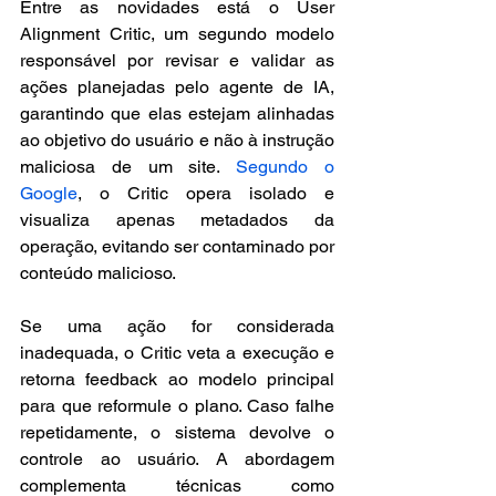
Entre as novidades está o User 
Alignment Critic, um segundo modelo 
responsável por revisar e validar as 
ações planejadas pelo agente de IA, 
garantindo que elas estejam alinhadas 
ao objetivo do usuário e não à instrução 
maliciosa de um site. 
Segundo o 
Google
, o Critic opera isolado e 
visualiza apenas metadados da 
operação, evitando ser contaminado por 
conteúdo malicioso.
Se uma ação for considerada 
inadequada, o Critic veta a execução e 
retorna feedback ao modelo principal 
para que reformule o plano. Caso falhe 
repetidamente, o sistema devolve o 
controle ao usuário. A abordagem 
complementa técnicas como 