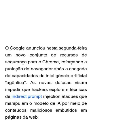
O Google anunciou nesta segunda-feira 
um novo conjunto de recursos de 
segurança para o Chrome, reforçando a 
proteção do navegador após a chegada 
de capacidades de inteligência artificial 
“agêntica”. As novas defesas visam 
impedir que hackers explorem técnicas 
de 
indirect prompt
 injection ataques que 
manipulam o modelo de IA por meio de 
conteúdos maliciosos embutidos em 
páginas da web.