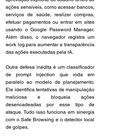
ações sensíveis, como acessar bancos, 
serviços de saúde, realizar compras, 
efetuar pagamentos ou entrar em sites 
usando o Google Password Manager. 
Além disso, o navegador registra um 
work log para aumentar a transparência 
das ações executadas pela IA.
Outra defesa inédita é um classificador 
de prompt injection que roda em 
paralelo ao modelo de planejamento. 
Ele identifica tentativas de manipulação 
maliciosa e bloqueia ações 
desencadeadas por esse tipo de 
ataque. Tudo isso funciona em sinergia 
com o Safe Browsing e o detector local 
de golpes.