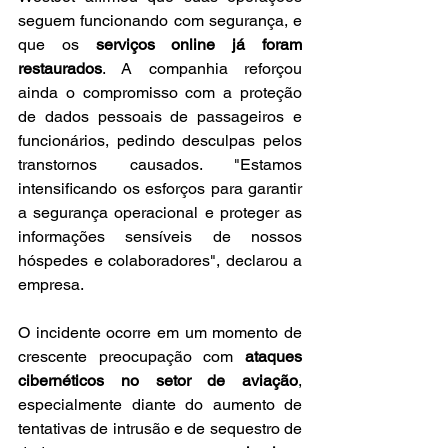
seguem funcionando com segurança, e 
que os 
serviços online já foram 
restaurados
. A companhia reforçou 
ainda o compromisso com a proteção 
de dados pessoais de passageiros e 
funcionários, pedindo desculpas pelos 
transtornos causados. "Estamos 
intensificando os esforços para garantir 
a segurança operacional e proteger as 
informações sensíveis de nossos 
hóspedes e colaboradores", declarou a 
empresa.
O incidente ocorre em um momento de 
crescente preocupação com 
ataques 
cibernéticos no setor de aviação
, 
especialmente diante do aumento de 
tentativas de intrusão e de sequestro de 