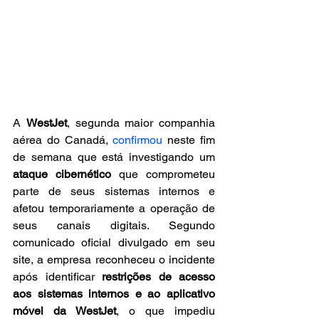
A 
WestJet
, segunda maior companhia 
aérea do Canadá, 
confirmou
 neste fim 
de semana que está investigando um 
ataque cibernético
 que comprometeu 
parte de seus sistemas internos e 
afetou temporariamente a operação de 
seus canais digitais. Segundo 
comunicado oficial divulgado em seu 
site, a empresa reconheceu o incidente 
após identificar 
restrições de acesso 
aos sistemas internos e ao aplicativo 
móvel da WestJet
, o que impediu 