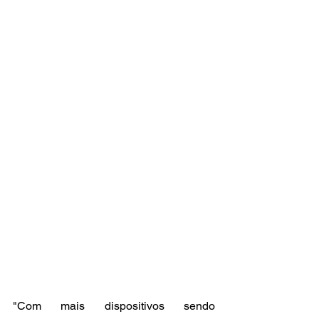
"Com mais dispositivos sendo 