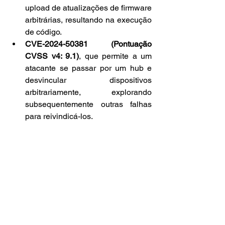
upload de atualizações de firmware 
arbitrárias, resultando na execução 
de código.
CVE-2024-50381 (Pontuação 
CVSS v4: 9.1)
, que permite a um 
atacante se passar por um hub e 
desvincular dispositivos 
arbitrariamente, explorando 
subsequentemente outras falhas 
para reivindicá-los.