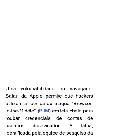
Uma vulnerabilidade no navegador 
Safari da Apple permite que hackers 
utilizem a técnica de ataque "Browser-
in-the-Middle" (
BitM
) em tela cheia para 
roubar credenciais de contas de 
usuários desavisados. A falha, 
identificada pela equipe de pesquisa da 