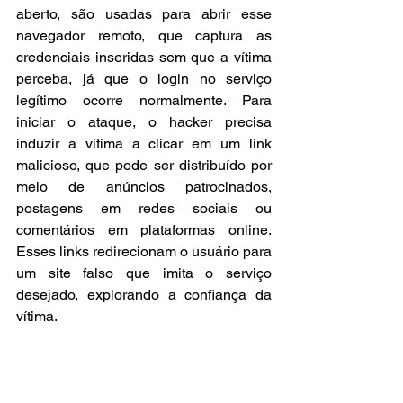
aberto, são usadas para abrir esse 
navegador remoto, que captura as 
credenciais inseridas sem que a vítima 
perceba, já que o login no serviço 
legítimo ocorre normalmente. Para 
iniciar o ataque, o hacker precisa 
induzir a vítima a clicar em um link 
malicioso, que pode ser distribuído por 
meio de anúncios patrocinados, 
postagens em redes sociais ou 
comentários em plataformas online. 
Esses links redirecionam o usuário para 
um site falso que imita o serviço 
desejado, explorando a confiança da 
vítima.