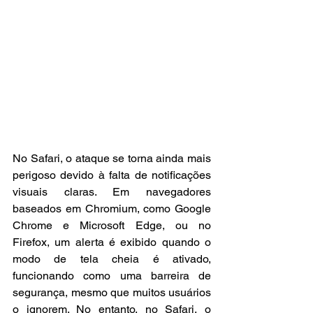
No Safari, o ataque se torna ainda mais 
perigoso devido à falta de notificações 
visuais claras. Em navegadores 
baseados em Chromium, como Google 
Chrome e Microsoft Edge, ou no 
Firefox, um alerta é exibido quando o 
modo de tela cheia é ativado, 
funcionando como uma barreira de 
segurança, mesmo que muitos usuários 
o ignorem. No entanto, no Safari, o 