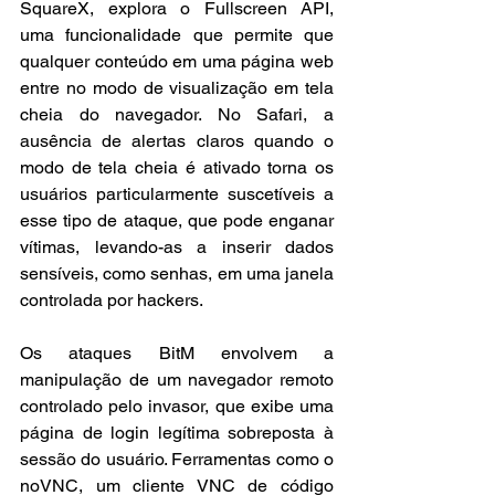
SquareX, explora o Fullscreen API, 
uma funcionalidade que permite que 
qualquer conteúdo em uma página web 
entre no modo de visualização em tela 
cheia do navegador. No Safari, a 
ausência de alertas claros quando o 
modo de tela cheia é ativado torna os 
usuários particularmente suscetíveis a 
esse tipo de ataque, que pode enganar 
vítimas, levando-as a inserir dados 
sensíveis, como senhas, em uma janela 
controlada por hackers.
Os ataques BitM envolvem a 
manipulação de um navegador remoto 
controlado pelo invasor, que exibe uma 
página de login legítima sobreposta à 
sessão do usuário. Ferramentas como o 
noVNC, um cliente VNC de código 