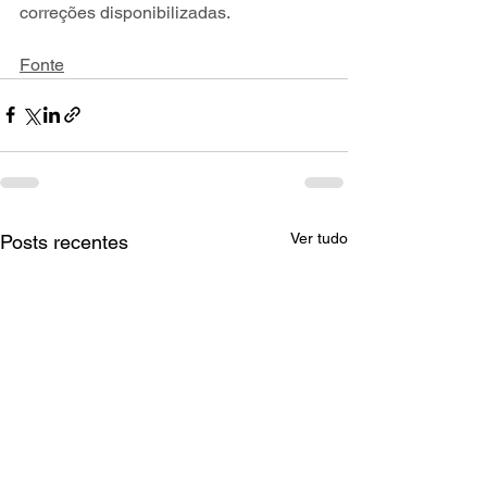
correções disponibilizadas.
Fonte
Ver tudo
Posts recentes