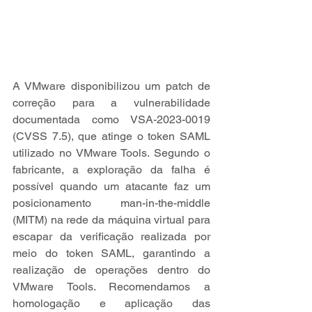
A VMware disponibilizou um patch de 
correção para a vulnerabilidade 
documentada como VSA-2023-0019 
(CVSS 7.5), que atinge o token SAML 
utilizado no VMware Tools. Segundo o 
fabricante, a exploração da falha é 
possível quando um atacante faz um 
posicionamento man-in-the-middle 
(MITM) na rede da máquina virtual para 
escapar da verificação realizada por 
meio do token SAML, garantindo a 
realização de operações dentro do 
VMware Tools. Recomendamos a 
homologação e aplicação das 