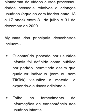
plataforma de vídeos curtos processou 
dados pessoais relativos a crianças 
usuárias (aquelas com idades entre 13 
e 17 anos) entre 31 de julho e 31 de 
dezembro de 2020.
Algumas das principais descobertas 
incluem -
O conteúdo postado por usuários 
infantis foi definido como público 
por padrão, permitindo assim que 
qualquer indivíduo (com ou sem 
TikTok) visualize o material e 
expondo-o a riscos adicionais.
Falha no fornecimento de 
informações de transparência aos 
usuários infantis.