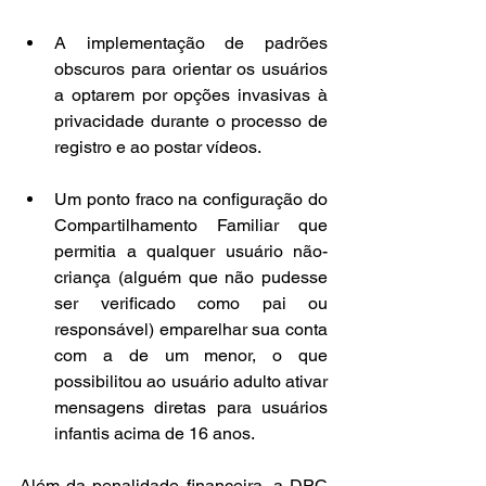
A implementação de padrões 
obscuros para orientar os usuários 
a optarem por opções invasivas à 
privacidade durante o processo de 
registro e ao postar vídeos.
Um ponto fraco na configuração do 
Compartilhamento Familiar que 
permitia a qualquer usuário não-
criança (alguém que não pudesse 
ser verificado como pai ou 
responsável) emparelhar sua conta 
com a de um menor, o que 
possibilitou ao usuário adulto ativar 
mensagens diretas para usuários 
infantis acima de 16 anos.
Além da penalidade financeira, a DPC 