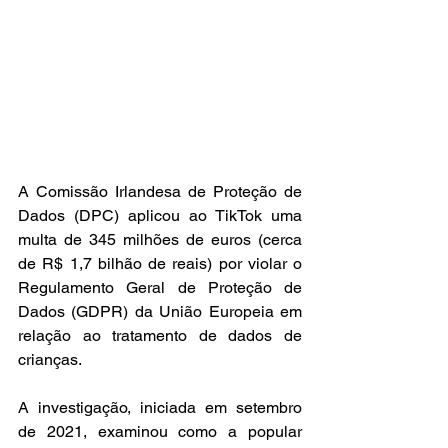
A Comissão Irlandesa de Proteção de 
Dados (DPC) aplicou ao TikTok uma 
multa de 345 milhões de euros (cerca 
de R$ 1,7 bilhão de reais) por violar o 
Regulamento Geral de Proteção de 
Dados (GDPR) da União Europeia em 
relação ao tratamento de dados de 
crianças.
A investigação, iniciada em setembro 
de 2021, examinou como a popular 