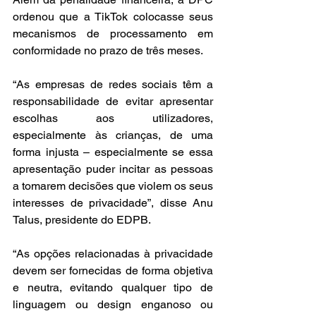
ordenou que a TikTok colocasse seus 
mecanismos de processamento em 
conformidade no prazo de três meses.
“As empresas de redes sociais têm a 
responsabilidade de evitar apresentar 
escolhas aos utilizadores, 
especialmente às crianças, de uma 
forma injusta – especialmente se essa 
apresentação puder incitar as pessoas 
a tomarem decisões que violem os seus 
interesses de privacidade”, disse Anu 
Talus, presidente do EDPB.
“As opções relacionadas à privacidade 
devem ser fornecidas de forma objetiva 
e neutra, evitando qualquer tipo de 
linguagem ou design enganoso ou 