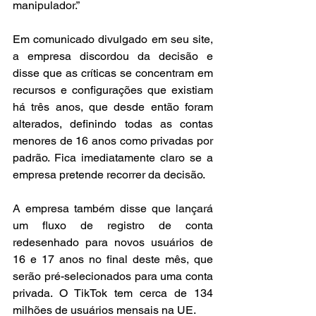
manipulador.”
Em comunicado divulgado em seu site, 
a empresa discordou da decisão e 
disse que as críticas se concentram em 
recursos e configurações que existiam 
há três anos, que desde então foram 
alterados, definindo todas as contas 
menores de 16 anos como privadas por 
padrão. Fica imediatamente claro se a 
empresa pretende recorrer da decisão.
A empresa também disse que lançará 
um fluxo de registro de conta 
redesenhado para novos usuários de 
16 e 17 anos no final deste mês, que 
serão pré-selecionados para uma conta 
privada. O TikTok tem cerca de 134 
milhões de usuários mensais na UE.