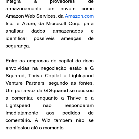
integra a provedores de 
armazenamento em nuvem como 
Amazon Web Services, da 
Amazon.com
Inc., e Azure, da Microsoft Corp., para 
analisar dados armazenados e 
identificar possíveis ameaças de 
segurança.
Entre as empresas de capital de risco 
envolvidas na negociação estão a G 
Squared, Thrive Capital e Lightspeed 
Venture Partners, segundo as fontes. 
Um porta-voz da G Squared se recusou 
a comentar, enquanto a Thrive e a 
Lightspeed não responderam 
imediatamente aos pedidos de 
comentário. A Wiz também não se 
manifestou até o momento.