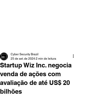
Cyber Security Brazil
25 de set. de 2024
2 min de leitura
Startup Wiz Inc. negocia
venda de ações com
avaliação de até US$ 20
bilhões