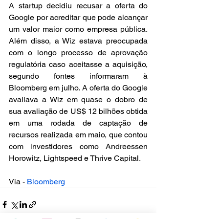
A startup decidiu recusar a oferta do 
Google por acreditar que pode alcançar 
um valor maior como empresa pública. 
Além disso, a Wiz estava preocupada 
com o longo processo de aprovação 
regulatória caso aceitasse a aquisição, 
segundo fontes informaram à 
Bloomberg em julho. A oferta do Google 
avaliava a Wiz em quase o dobro de 
sua avaliação de US$ 12 bilhões obtida 
em uma rodada de captação de 
recursos realizada em maio, que contou 
com investidores como Andreessen 
Horowitz, Lightspeed e Thrive Capital.
Via - 
Bloomberg