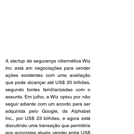
A startup de segurança cibernética Wiz 
Inc. está em negociações para vender 
ações existentes com uma avaliação 
que pode alcançar até US$ 20 bilhões, 
segundo fontes familiarizadas com o 
assunto. Em julho, a Wiz optou por não 
seguir adiante com um acordo para ser 
adquirida pelo Google, da Alphabet 
Inc., por US$ 23 bilhões, e agora está 
discutindo uma transação que permitiria 
aos acionistas atuais vender entre US$ 