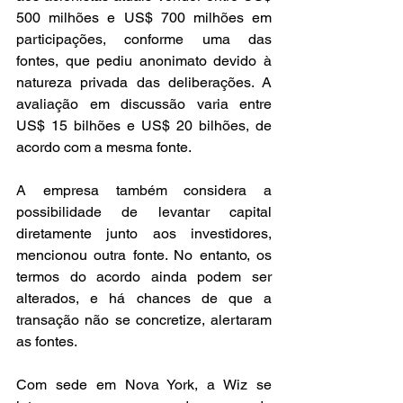
500 milhões e US$ 700 milhões em 
participações, conforme uma das 
fontes, que pediu anonimato devido à 
natureza privada das deliberações. A 
avaliação em discussão varia entre 
US$ 15 bilhões e US$ 20 bilhões, de 
acordo com a mesma fonte.
A empresa também considera a 
possibilidade de levantar capital 
diretamente junto aos investidores, 
mencionou outra fonte. No entanto, os 
termos do acordo ainda podem ser 
alterados, e há chances de que a 
transação não se concretize, alertaram 
as fontes.
Com sede em Nova York, a Wiz se 