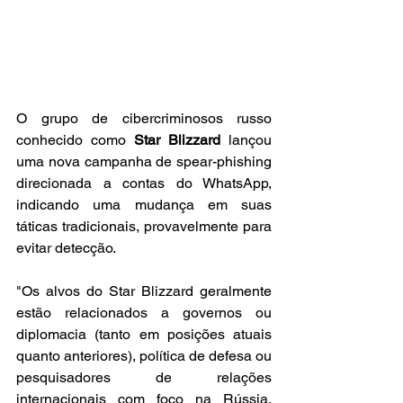
O grupo de cibercriminosos russo 
conhecido como 
Star Blizzard
 lançou 
uma nova campanha de spear-phishing 
direcionada a contas do WhatsApp, 
indicando uma mudança em suas 
táticas tradicionais, provavelmente para 
evitar detecção.
"Os alvos do Star Blizzard geralmente 
estão relacionados a governos ou 
diplomacia (tanto em posições atuais 
quanto anteriores), política de defesa ou 
pesquisadores de relações 
internacionais com foco na Rússia, 