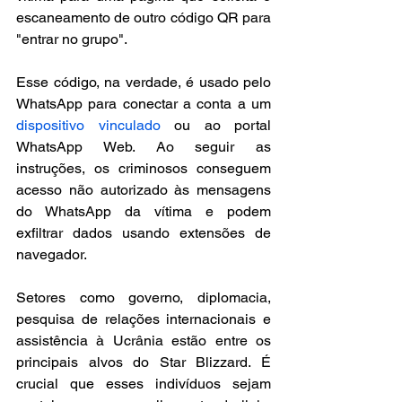
escaneamento de outro código QR para 
"entrar no grupo".
Esse código, na verdade, é usado pelo 
WhatsApp para conectar a conta a um 
dispositivo vinculado
 ou ao portal 
WhatsApp Web. Ao seguir as 
instruções, os criminosos conseguem 
acesso não autorizado às mensagens 
do WhatsApp da vítima e podem 
exfiltrar dados usando extensões de 
navegador.
Setores como governo, diplomacia, 
pesquisa de relações internacionais e 
assistência à Ucrânia estão entre os 
principais alvos do Star Blizzard. É 
crucial que esses indivíduos sejam 