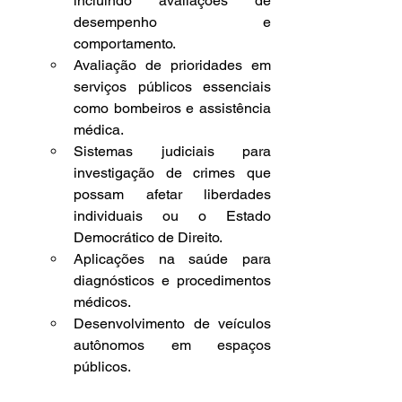
incluindo avaliações de 
desempenho e 
comportamento.
Avaliação de prioridades em 
serviços públicos essenciais 
como bombeiros e assistência 
médica.
Sistemas judiciais para 
investigação de crimes que 
possam afetar liberdades 
individuais ou o Estado 
Democrático de Direito.
Aplicações na saúde para 
diagnósticos e procedimentos 
médicos.
Desenvolvimento de veículos 
autônomos em espaços 
públicos.