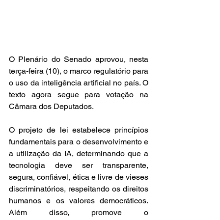
O Plenário do Senado aprovou, nesta 
terça-feira (10), o marco regulatório para 
o uso da inteligência artificial no país. O 
texto agora segue para votação na 
Câmara dos Deputados.
O projeto de lei estabelece princípios 
fundamentais para o desenvolvimento e 
a utilização da IA, determinando que a 
tecnologia deve ser transparente, 
segura, confiável, ética e livre de vieses 
discriminatórios, respeitando os direitos 
humanos e os valores democráticos. 
Além disso, promove o 