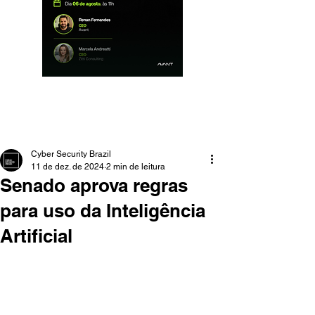
Cyber Security Brazil
11 de dez. de 2024
2 min de leitura
Senado aprova regras
para uso da Inteligência
Artificial