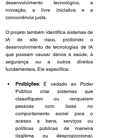
desenvolvimento tecnológico, a 
inovação, a livre iniciativa e a 
concorrência justa.
O projeto também identifica sistemas de 
IA de alto risco, proibindo o 
desenvolvimento de tecnologias de IA 
que possam causar danos à saúde, à 
segurança ou a outros direitos 
fundamentais. Ele especifica:
Proibições
: É vedado ao Poder 
Público criar sistemas que 
classifiquem ou ranqueiem 
pessoas com base no 
comportamento social para o 
acesso a bens, serviços ou 
políticas públicas de maneira 
ilegítima ou desproporcional. 