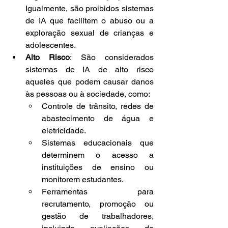
Igualmente, são proibidos sistemas 
de IA que facilitem o abuso ou a 
exploração sexual de crianças e 
adolescentes.
Alto Risco
: São considerados 
sistemas de IA de alto risco 
aqueles que podem causar danos 
às pessoas ou à sociedade, como:
Controle de trânsito, redes de 
abastecimento de água e 
eletricidade.
Sistemas educacionais que 
determinem o acesso a 
instituições de ensino ou 
monitorem estudantes.
Ferramentas para 
recrutamento, promoção ou 
gestão de trabalhadores, 