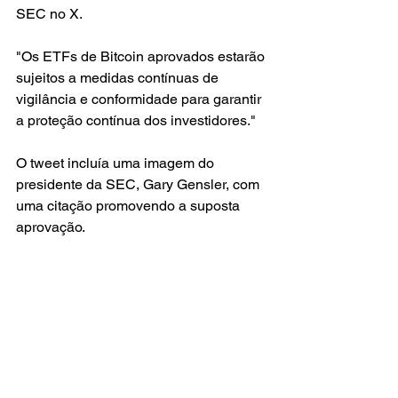
SEC no X.
"Os ETFs de Bitcoin aprovados estarão 
sujeitos a medidas contínuas de 
vigilância e conformidade para garantir 
a proteção contínua dos investidores."
O tweet incluía uma imagem do 
presidente da SEC, Gary Gensler, com 
uma citação promovendo a suposta 
aprovação.