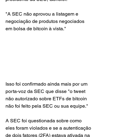
"A SEC não aprovou a listagem e 
negociação de produtos negociados 
em bolsa de bitcoin à vista."
Isso foi confirmado ainda mais por um 
porta-voz da SEC que disse "o tweet 
não autorizado sobre ETFs de bitcoin 
não foi feito pela SEC ou sua equipe."
A SEC foi questionada sobre como 
eles foram violados e se a autenticação 
de dois fatores (2FA) estava ativada na 