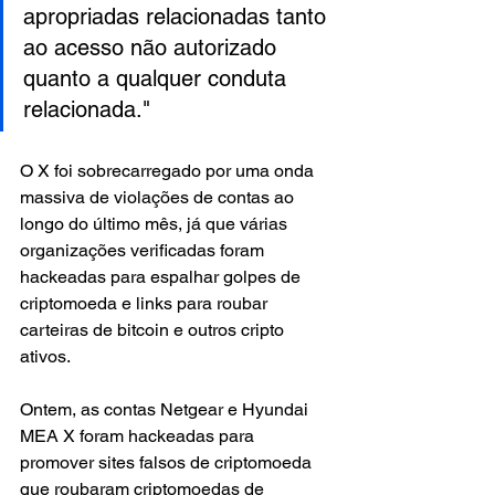
apropriadas relacionadas tanto 
ao acesso não autorizado 
quanto a qualquer conduta 
relacionada."
O X foi sobrecarregado por uma onda 
massiva de violações de contas ao 
longo do último mês, já que várias 
organizações verificadas foram 
hackeadas para espalhar golpes de 
criptomoeda e links para roubar 
carteiras de bitcoin e outros cripto 
ativos.
Ontem, as contas Netgear e Hyundai 
MEA X foram hackeadas para 
promover sites falsos de criptomoeda 
que roubaram criptomoedas de 