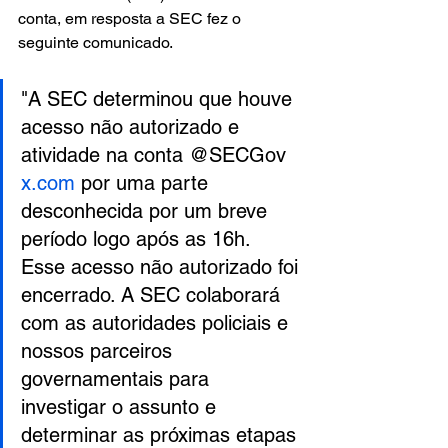
conta, em resposta a SEC fez o 
seguinte comunicado.
"A SEC determinou que houve 
acesso não autorizado e 
atividade na conta @SECGov 
x.com
 por uma parte 
desconhecida por um breve 
período logo após as 16h. 
Esse acesso não autorizado foi 
encerrado. A SEC colaborará 
com as autoridades policiais e 
nossos parceiros 
governamentais para 
investigar o assunto e 
determinar as próximas etapas 