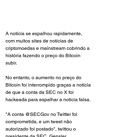
A notícia se espalhou rapidamente, 
com muitos sites de notícias de 
criptomoedas e mainstream cobrindo a 
história fazendo o preço do Bitcoin 
subir.
No entanto, o aumento no preço do 
Bitcoin foi interrompido graças a notícia 
de que a conta da SEC no X foi 
hackeada para espalhar a notícia falsa.
"A conta @SECGov no Twitter foi 
comprometida, e um tweet não 
autorizado foi postado", twittou o 
presidente da SEC, Gensler.