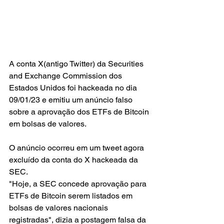
A conta X(antigo Twitter) da Securities 
and Exchange Commission dos 
Estados Unidos foi hackeada no dia 
09/01/23 e emitiu um anúncio falso 
sobre a aprovação dos ETFs de Bitcoin 
em bolsas de valores.
O anúncio ocorreu em um tweet agora 
excluído da conta do X hackeada da 
SEC.
"Hoje, a SEC concede aprovação para 
ETFs de Bitcoin serem listados em 
bolsas de valores nacionais 
registradas", dizia a postagem falsa da 