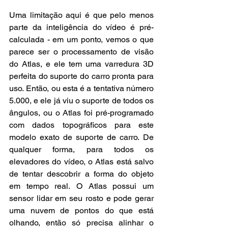
Uma limitação aqui é que pelo menos 
parte da inteligência do vídeo é pré-
calculada - em um ponto, vemos o que 
parece ser o processamento de visão 
do Atlas, e ele tem uma varredura 3D 
perfeita do suporte do carro pronta para 
uso. Então, ou esta é a tentativa número 
5.000, e ele já viu o suporte de todos os 
ângulos, ou o Atlas foi pré-programado 
com dados topográficos para este 
modelo exato de suporte de carro. De 
qualquer forma, para todos os 
elevadores do vídeo, o Atlas está salvo 
de tentar descobrir a forma do objeto 
em tempo real. O Atlas possui um 
sensor lidar em seu rosto e pode gerar 
uma nuvem de pontos do que está 
olhando, então só precisa alinhar o 