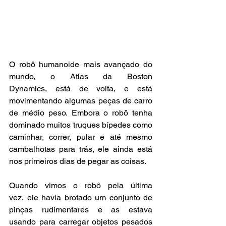
O robô humanoide mais avançado do 
mundo, o Atlas da Boston 
Dynamics, está de volta, e está 
movimentando algumas peças de carro 
de médio peso. Embora o robô tenha 
dominado muitos truques bípedes como 
caminhar, correr, pular e até mesmo 
cambalhotas para trás, ele ainda está 
nos primeiros dias de pegar as coisas. 
Quando vimos o robô pela última 
vez, ele havia brotado um conjunto de 
pinças rudimentares e as estava 
usando para carregar objetos pesados 