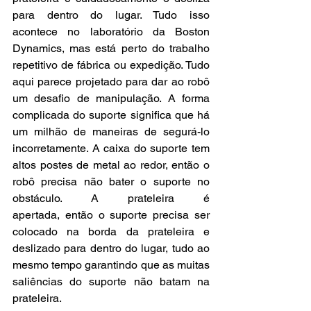
para dentro do lugar. Tudo isso 
acontece no laboratório da Boston 
Dynamics, mas está perto do trabalho 
repetitivo de fábrica ou expedição. Tudo 
aqui parece projetado para dar ao robô 
um desafio de manipulação. A forma 
complicada do suporte significa que há 
um milhão de maneiras de segurá-lo 
incorretamente. A caixa do suporte tem 
altos postes de metal ao redor, então o 
robô precisa não bater o suporte no 
obstáculo. A prateleira é 
apertada, então o suporte precisa ser 
colocado na borda da prateleira e 
deslizado para dentro do lugar, tudo ao 
mesmo tempo garantindo que as muitas 
saliências do suporte não batam na 
prateleira.