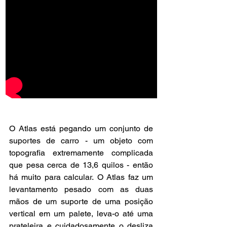
O Atlas está pegando um conjunto de 
suportes de carro - um objeto com 
topografia extremamente complicada 
que pesa cerca de 13,6 quilos - então 
há muito para calcular. O Atlas faz um 
levantamento pesado com as duas 
mãos de um suporte de uma posição 
vertical em um palete, leva-o até uma 
prateleira e cuidadosamente o desliza 