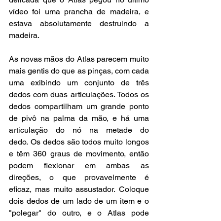
vídeo foi uma prancha de madeira, e 
estava absolutamente destruindo a 
madeira. 
As novas mãos do Atlas parecem muito 
mais gentis do que as pinças, com cada 
uma exibindo um conjunto de três 
dedos com duas articulações. Todos os 
dedos compartilham um grande ponto 
de pivô na palma da mão, e há uma 
articulação do nó na metade do 
dedo. Os dedos são todos muito longos 
e têm 360 graus de movimento, então 
podem flexionar em ambas as 
direções, o que provavelmente é 
eficaz, mas muito assustador. Coloque 
dois dedos de um lado de um item e o 
"polegar" do outro, e o Atlas pode 