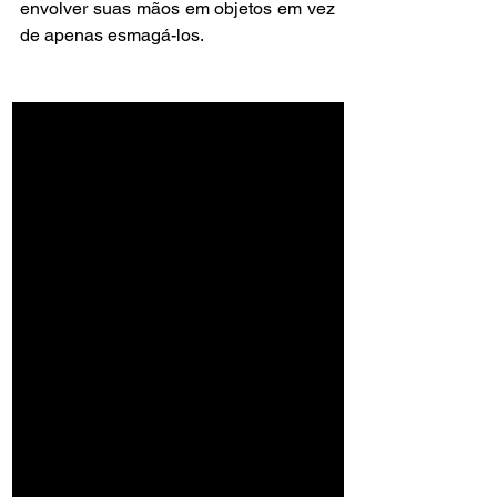
envolver suas mãos em objetos em vez 
de apenas esmagá-los.