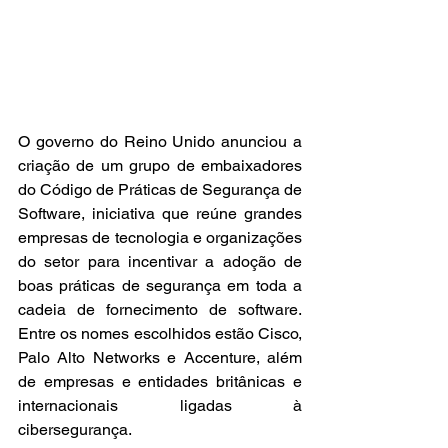
O governo do Reino Unido anunciou a 
criação de um grupo de embaixadores 
do Código de Práticas de Segurança de 
Software, iniciativa que reúne grandes 
empresas de tecnologia e organizações 
do setor para incentivar a adoção de 
boas práticas de segurança em toda a 
cadeia de fornecimento de software. 
Entre os nomes escolhidos estão Cisco, 
Palo Alto Networks e Accenture, além 
de empresas e entidades britânicas e 
internacionais ligadas à 
cibersegurança.