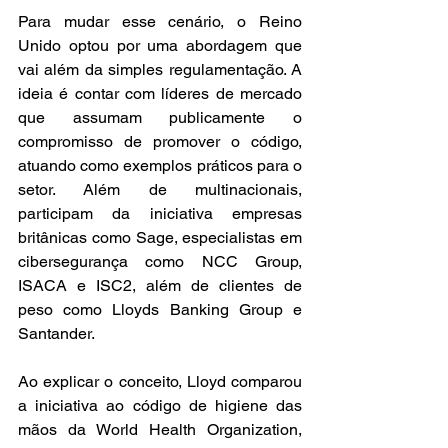
Para mudar esse cenário, o Reino 
Unido optou por uma abordagem que 
vai além da simples regulamentação. A 
ideia é contar com líderes de mercado 
que assumam publicamente o 
compromisso de promover o código, 
atuando como exemplos práticos para o 
setor. Além de multinacionais, 
participam da iniciativa empresas 
britânicas como Sage, especialistas em 
cibersegurança como NCC Group, 
ISACA e ISC2, além de clientes de 
peso como Lloyds Banking Group e 
Santander.
Ao explicar o conceito, Lloyd comparou 
a iniciativa ao código de higiene das 
mãos da World Health Organization, 