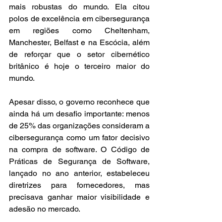
mais robustas do mundo. Ela citou 
polos de excelência em cibersegurança 
em regiões como Cheltenham, 
Manchester, Belfast e na Escócia, além 
de reforçar que o setor cibernético 
britânico é hoje o terceiro maior do 
mundo.
Apesar disso, o governo reconhece que 
ainda há um desafio importante: menos 
de 25% das organizações consideram a 
cibersegurança como um fator decisivo 
na compra de software. O Código de 
Práticas de Segurança de Software, 
lançado no ano anterior, estabeleceu 
diretrizes para fornecedores, mas 
precisava ganhar maior visibilidade e 
adesão no mercado.