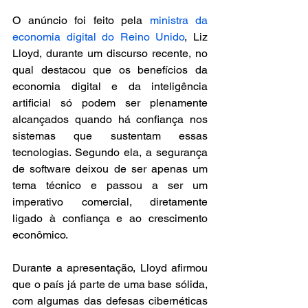
O anúncio foi feito pela 
ministra da 
economia digital do Reino Unido
, Liz 
Lloyd, durante um discurso recente, no 
qual destacou que os benefícios da 
economia digital e da inteligência 
artificial só podem ser plenamente 
alcançados quando há confiança nos 
sistemas que sustentam essas 
tecnologias. Segundo ela, a segurança 
de software deixou de ser apenas um 
tema técnico e passou a ser um 
imperativo comercial, diretamente 
ligado à confiança e ao crescimento 
econômico.
Durante a apresentação, Lloyd afirmou 
que o país já parte de uma base sólida, 
com algumas das defesas cibernéticas 