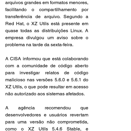
arquivos grandes em formatos menores, 
facilitando o compartilhamento por 
transferência de arquivo. Segundo a 
Red Hat, o XZ Utils está presente em 
quase todas as distribuições Linux. A 
empresa divulgou um aviso sobre o 
problema na tarde da sexta-feira.
A CISA informou que está colaborando 
com a comunidade de código aberto 
para investigar relatos de código 
malicioso nas versões 5.6.0 e 5.6.1 do 
XZ Utils, o que pode resultar em acesso 
não autorizado aos sistemas afetados.
A agência recomendou que 
desenvolvedores e usuários revertam 
para uma versão não comprometida, 
como o XZ Utils 5.4.6 Stable, e 