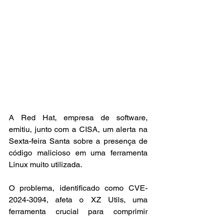
A Red Hat, empresa de software, 
emitiu, junto com a CISA, um alerta na 
Sexta-feira Santa sobre a presença de 
código malicioso em uma ferramenta 
Linux muito utilizada.
O problema, identificado como CVE-
2024-3094, afeta o XZ Utils, uma 
ferramenta crucial para comprimir 