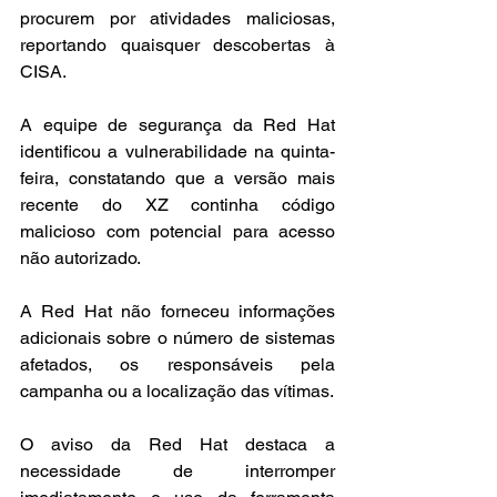
procurem por atividades maliciosas, 
reportando quaisquer descobertas à 
CISA.
A equipe de segurança da Red Hat 
identificou a vulnerabilidade na quinta-
feira, constatando que a versão mais 
recente do XZ continha código 
malicioso com potencial para acesso 
não autorizado.
A Red Hat não forneceu informações 
adicionais sobre o número de sistemas 
afetados, os responsáveis pela 
campanha ou a localização das vítimas.
O aviso da Red Hat destaca a 
necessidade de interromper 