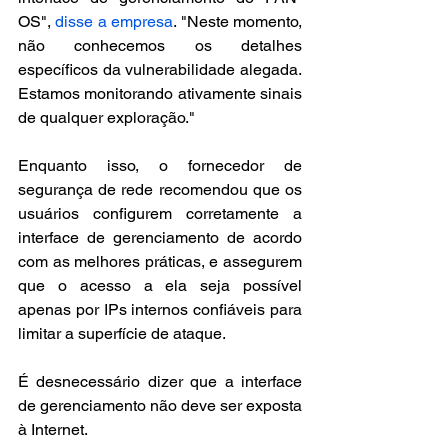
OS", 
disse a empresa
. "Neste momento, 
não conhecemos os detalhes 
específicos da vulnerabilidade alegada. 
Estamos monitorando ativamente sinais 
de qualquer exploração."
Enquanto isso, o fornecedor de 
segurança de rede recomendou que os 
usuários configurem corretamente a 
interface de gerenciamento de acordo 
com as melhores práticas, e assegurem 
que o acesso a ela seja possível 
apenas por IPs internos confiáveis para 
limitar a superfície de ataque.
É desnecessário dizer que a interface 
de gerenciamento não deve ser exposta 
à Internet. 