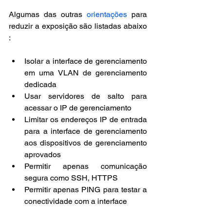
Algumas das outras 
orientações
 para 
reduzir a exposição são listadas abaixo 
:
Isolar a interface de gerenciamento 
em uma VLAN de gerenciamento 
dedicada
Usar servidores de salto para 
acessar o IP de gerenciamento
Limitar os endereços IP de entrada 
para a interface de gerenciamento 
aos dispositivos de gerenciamento 
aprovados
Permitir apenas comunicação 
segura como SSH, HTTPS
Permitir apenas PING para testar a 
conectividade com a interface