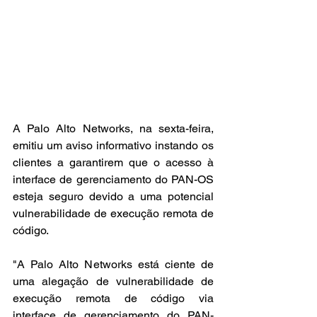
A Palo Alto Networks, na sexta-feira, 
emitiu um aviso informativo instando os 
clientes a garantirem que o acesso à 
interface de gerenciamento do PAN-OS 
esteja seguro devido a uma potencial 
vulnerabilidade de execução remota de 
código.
"A Palo Alto Networks está ciente de 
uma alegação de vulnerabilidade de 
execução remota de código via 
interface de gerenciamento do PAN-