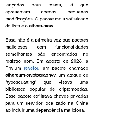
lançados para testes, já que 
apresentam apenas pequenas 
modificações. O pacote mais sofisticado 
da lista é o 
ethers-mew
.
Essa não é a primeira vez que pacotes 
maliciosos com funcionalidades 
semelhantes são encontrados no 
registro npm. Em agosto de 2023, a 
Phylum 
revelou
 um pacote chamado 
ethereum-cryptographyy
, um ataque de 
"typosquatting" que visava uma 
biblioteca popular de criptomoedas. 
Esse pacote exfiltrava chaves privadas 
para um servidor localizado na China 
ao incluir uma dependência maliciosa.