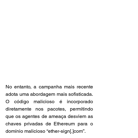
No entanto, a campanha mais recente 
adota uma abordagem mais sofisticada. 
O código malicioso é incorporado 
diretamente nos pacotes, permitindo 
que os agentes de ameaça desviem as 
chaves privadas de Ethereum para o 
domínio malicioso “ether-sign[.]com”. 