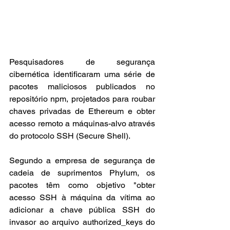
Pesquisadores de segurança 
cibernética identificaram uma série de 
pacotes maliciosos publicados no 
repositório npm, projetados para roubar 
chaves privadas de Ethereum e obter 
acesso remoto a máquinas-alvo através 
do protocolo SSH (Secure Shell).
Segundo a empresa de segurança de 
cadeia de suprimentos Phylum, os 
pacotes têm como objetivo "obter 
acesso SSH à máquina da vítima ao 
adicionar a chave pública SSH do 
invasor ao arquivo authorized_keys do 