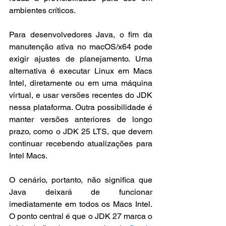
ambientes críticos.
Para desenvolvedores Java, o fim da 
manutenção ativa no macOS/x64 pode 
exigir ajustes de planejamento. Uma 
alternativa é executar Linux em Macs 
Intel, diretamente ou em uma máquina 
virtual, e usar versões recentes do JDK 
nessa plataforma. Outra possibilidade é 
manter versões anteriores de longo 
prazo, como o JDK 25 LTS, que devem 
continuar recebendo atualizações para 
Intel Macs.
O cenário, portanto, não significa que 
Java deixará de funcionar 
imediatamente em todos os Macs Intel. 
O ponto central é que o JDK 27 marca o 