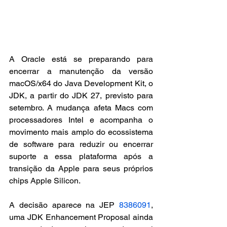
A Oracle está se preparando para 
encerrar a manutenção da versão 
macOS/x64 do Java Development Kit, o 
JDK, a partir do JDK 27, previsto para 
setembro. A mudança afeta Macs com 
processadores Intel e acompanha o 
movimento mais amplo do ecossistema 
de software para reduzir ou encerrar 
suporte a essa plataforma após a 
transição da Apple para seus próprios 
chips Apple Silicon.
A decisão aparece na JEP 
8386091
, 
uma JDK Enhancement Proposal ainda 