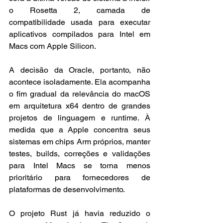
o Rosetta 2, camada de 
compatibilidade usada para executar 
aplicativos compilados para Intel em 
Macs com Apple Silicon.
A decisão da Oracle, portanto, não 
acontece isoladamente. Ela acompanha 
o fim gradual da relevância do macOS 
em arquitetura x64 dentro de grandes 
projetos de linguagem e runtime. À 
medida que a Apple concentra seus 
sistemas em chips Arm próprios, manter 
testes, builds, correções e validações 
para Intel Macs se torna menos 
prioritário para fornecedores de 
plataformas de desenvolvimento.
O projeto Rust já havia reduzido o 