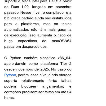
suporte a Macs Intel para Tier 2 a partir 
do Rust 1.90, lançado em setembro 
passado. Nesse nível, o compilador e a 
biblioteca padrão ainda são distribuídos 
para a plataforma, mas os testes 
automatizados não têm mais garantia 
de execução. Isso aumenta o risco de 
bugs específicos do macOS/x64 
passarem despercebidos.
O Python também classifica x86_64-
apple-darwin como plataforma Tier 2 
desde novembro de 2025. No caso do 
Python
, porém, esse nível ainda oferece 
suporte relativamente forte: falhas 
podem bloquear lançamentos, e 
correções precisam ser feitas em até 24 
horas.