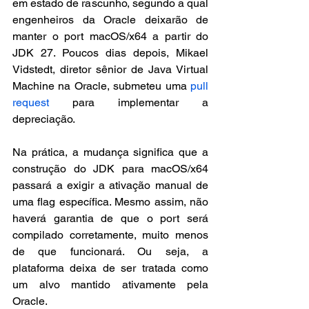
em estado de rascunho, segundo a qual 
engenheiros da Oracle deixarão de 
manter o port macOS/x64 a partir do 
JDK 27. Poucos dias depois, Mikael 
Vidstedt, diretor sênior de Java Virtual 
Machine na Oracle, submeteu uma 
pull 
request
 para implementar a 
depreciação.
Na prática, a mudança significa que a 
construção do JDK para macOS/x64 
passará a exigir a ativação manual de 
uma flag específica. Mesmo assim, não 
haverá garantia de que o port será 
compilado corretamente, muito menos 
de que funcionará. Ou seja, a 
plataforma deixa de ser tratada como 
um alvo mantido ativamente pela 
Oracle.