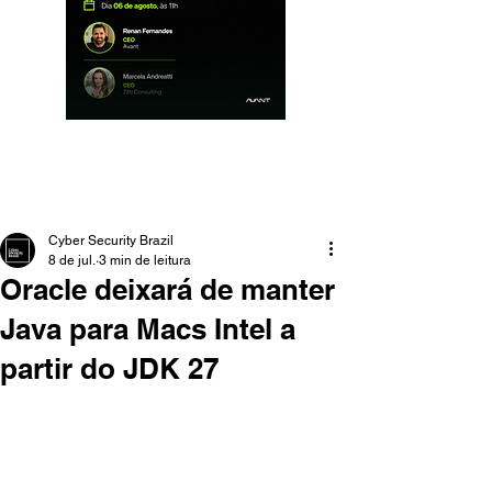
Cyber Security Brazil
8 de jul.
3 min de leitura
Oracle deixará de manter
Java para Macs Intel a
partir do JDK 27