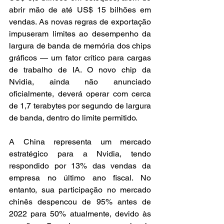
abrir mão de até US$ 15 bilhões em 
vendas. As novas regras de exportação 
impuseram limites ao desempenho da 
largura de banda de memória dos chips 
gráficos — um fator crítico para cargas 
de trabalho de IA. O novo chip da 
Nvidia, ainda não anunciado 
oficialmente, deverá operar com cerca 
de 1,7 terabytes por segundo de largura 
de banda, dentro do limite permitido.
A China representa um mercado 
estratégico para a Nvidia, tendo 
respondido por 13% das vendas da 
empresa no último ano fiscal. No 
entanto, sua participação no mercado 
chinês despencou de 95% antes de 
2022 para 50% atualmente, devido às 