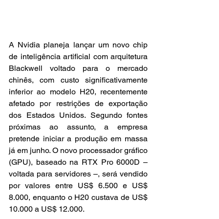
A Nvidia planeja lançar um novo chip 
de inteligência artificial com arquitetura 
Blackwell voltado para o mercado 
chinês, com custo significativamente 
inferior ao modelo H20, recentemente 
afetado por restrições de exportação 
dos Estados Unidos. Segundo fontes 
próximas ao assunto, a empresa 
pretende iniciar a produção em massa 
já em junho. O novo processador gráfico 
(GPU), baseado na RTX Pro 6000D – 
voltada para servidores –, será vendido 
por valores entre US$ 6.500 e US$ 
8.000, enquanto o H20 custava de US$ 
10.000 a US$ 12.000.