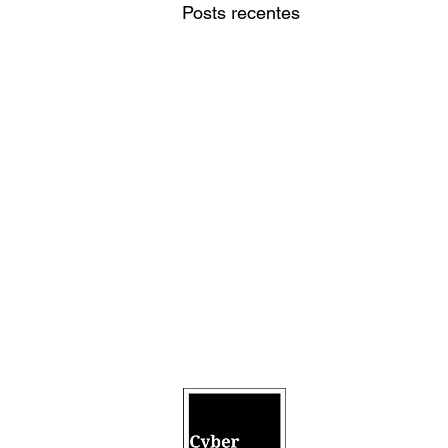
Posts recentes