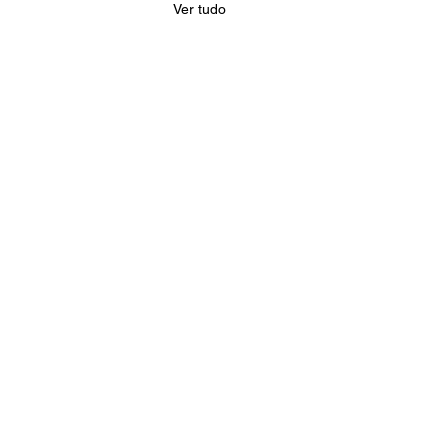
Ver tudo