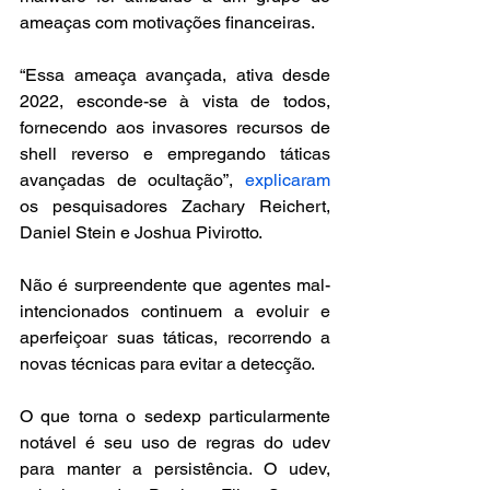
ameaças com motivações financeiras.
“Essa ameaça avançada, ativa desde 
2022, esconde-se à vista de todos, 
fornecendo aos invasores recursos de 
shell reverso e empregando táticas 
avançadas de ocultação”, 
explicaram
os pesquisadores Zachary Reichert, 
Daniel Stein e Joshua Pivirotto.
Não é surpreendente que agentes mal-
intencionados continuem a evoluir e 
aperfeiçoar suas táticas, recorrendo a 
novas técnicas para evitar a detecção.
O que torna o sedexp particularmente 
notável é seu uso de regras do udev 
para manter a persistência. O udev, 