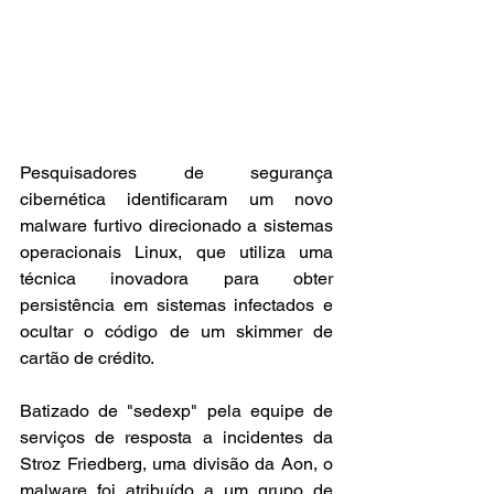
Pesquisadores de segurança 
cibernética identificaram um novo 
malware furtivo direcionado a sistemas 
operacionais Linux, que utiliza uma 
técnica inovadora para obter 
persistência em sistemas infectados e 
ocultar o código de um skimmer de 
cartão de crédito.
Batizado de "sedexp" pela equipe de 
serviços de resposta a incidentes da 
Stroz Friedberg, uma divisão da Aon, o 
malware foi atribuído a um grupo de 