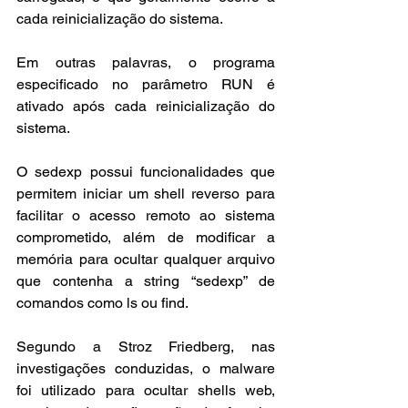
cada reinicialização do sistema.
Em outras palavras, o programa 
especificado no parâmetro RUN é 
ativado após cada reinicialização do 
sistema.
O sedexp possui funcionalidades que 
permitem iniciar um shell reverso para 
facilitar o acesso remoto ao sistema 
comprometido, além de modificar a 
memória para ocultar qualquer arquivo 
que contenha a string “sedexp” de 
comandos como ls ou find.
Segundo a Stroz Friedberg, nas 
investigações conduzidas, o malware 
foi utilizado para ocultar shells web, 