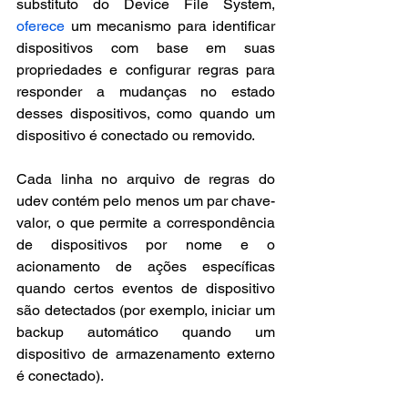
substituto do Device File System, 
oferece
 um mecanismo para identificar 
dispositivos com base em suas 
propriedades e configurar regras para 
responder a mudanças no estado 
desses dispositivos, como quando um 
dispositivo é conectado ou removido.
Cada linha no arquivo de regras do 
udev contém pelo menos um par chave-
valor, o que permite a correspondência 
de dispositivos por nome e o 
acionamento de ações específicas 
quando certos eventos de dispositivo 
são detectados (por exemplo, iniciar um 
backup automático quando um 
dispositivo de armazenamento externo 
é conectado).