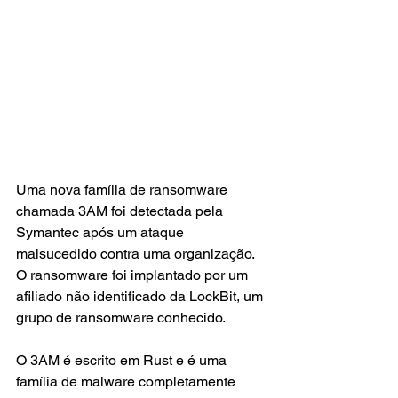
Uma nova família de ransomware 
chamada 3AM foi detectada pela 
Symantec após um ataque 
malsucedido contra uma organização. 
O ransomware foi implantado por um 
afiliado não identificado da LockBit, um 
grupo de ransomware conhecido.
O 3AM é escrito em Rust e é uma 
família de malware completamente 