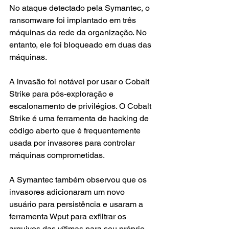
No ataque detectado pela Symantec, o 
ransomware foi implantado em três 
máquinas da rede da organização. No 
entanto, ele foi bloqueado em duas das 
máquinas.
A invasão foi notável por usar o Cobalt 
Strike para pós-exploração e 
escalonamento de privilégios. O Cobalt 
Strike é uma ferramenta de hacking de 
código aberto que é frequentemente 
usada por invasores para controlar 
máquinas comprometidas.
A Symantec também observou que os 
invasores adicionaram um novo 
usuário para persistência e usaram a 
ferramenta Wput para exfiltrar os 
arquivos das vítimas para seu próprio 