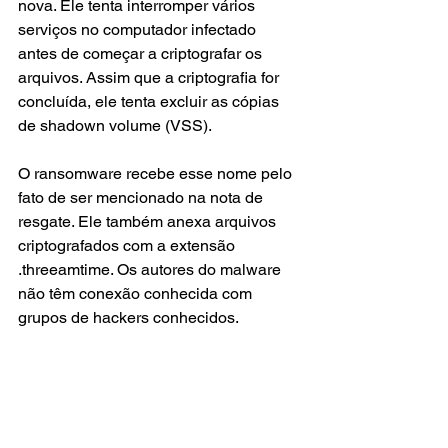
nova. Ele tenta interromper vários 
serviços no computador infectado 
antes de começar a criptografar os 
arquivos. Assim que a criptografia for 
concluída, ele tenta excluir as cópias 
de shadown volume (VSS).
O ransomware recebe esse nome pelo 
fato de ser mencionado na nota de 
resgate. Ele também anexa arquivos 
criptografados com a extensão 
.threeamtime. Os autores do malware 
não têm conexão conhecida com 
grupos de hackers conhecidos.