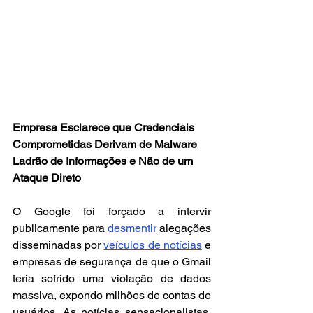
Empresa Esclarece que Credenciais 
Comprometidas Derivam de Malware 
Ladrão de Informações e Não de um 
Ataque Direto
O Google foi forçado a intervir 
publicamente para 
desmentir
 alegações 
disseminadas por 
veículos de notícias
 e 
empresas de segurança de que o Gmail 
teria sofrido uma violação de dados 
massiva, expondo milhões de contas de 
usuários. As notícias sensacionalistas, 