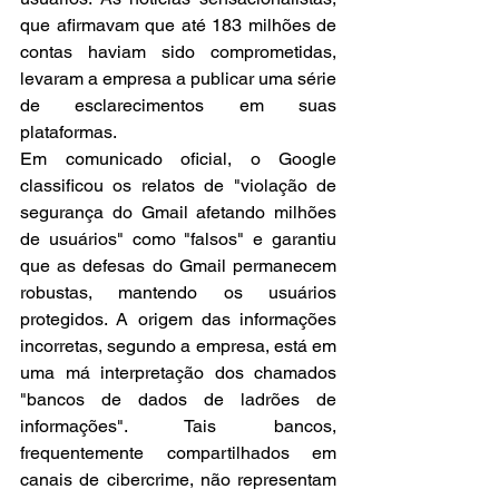
que afirmavam que até 183 milhões de 
contas haviam sido comprometidas, 
levaram a empresa a publicar uma série 
de esclarecimentos em suas 
plataformas.
Em comunicado oficial, o Google 
classificou os relatos de "violação de 
segurança do Gmail afetando milhões 
de usuários" como "falsos" e garantiu 
que as defesas do Gmail permanecem 
robustas, mantendo os usuários 
protegidos. A origem das informações 
incorretas, segundo a empresa, está em 
uma má interpretação dos chamados 
"bancos de dados de ladrões de 
informações". Tais bancos, 
frequentemente compartilhados em 
canais de cibercrime, não representam 