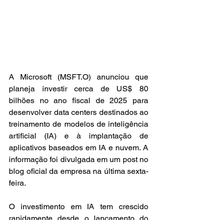
A Microsoft (MSFT.O) anunciou que 
planeja investir cerca de US$ 80 
bilhões no ano fiscal de 2025 para 
desenvolver data centers destinados ao 
treinamento de modelos de inteligência 
artificial (IA) e à implantação de 
aplicativos baseados em IA e nuvem. A 
informação foi divulgada em um post no 
blog oficial da empresa na última sexta-
feira.
O investimento em IA tem crescido 
rapidamente desde o lançamento do 