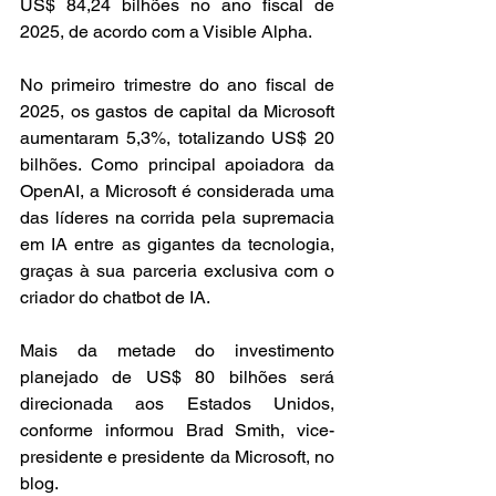
US$ 84,24 bilhões no ano fiscal de 
2025, de acordo com a Visible Alpha.
No primeiro trimestre do ano fiscal de 
2025, os gastos de capital da Microsoft 
aumentaram 5,3%, totalizando US$ 20 
bilhões. Como principal apoiadora da 
OpenAI, a Microsoft é considerada uma 
das líderes na corrida pela supremacia 
em IA entre as gigantes da tecnologia, 
graças à sua parceria exclusiva com o 
criador do chatbot de IA.
Mais da metade do investimento 
planejado de US$ 80 bilhões será 
direcionada aos Estados Unidos, 
conforme informou Brad Smith, vice-
presidente e presidente da Microsoft, no 
blog.