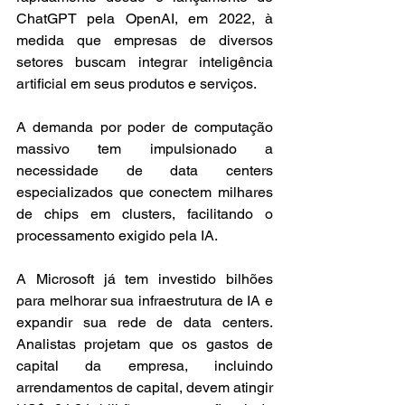
ChatGPT pela OpenAI, em 2022, à 
medida que empresas de diversos 
setores buscam integrar inteligência 
artificial em seus produtos e serviços.
A demanda por poder de computação 
massivo tem impulsionado a 
necessidade de data centers 
especializados que conectem milhares 
de chips em clusters, facilitando o 
processamento exigido pela IA.
A Microsoft já tem investido bilhões 
para melhorar sua infraestrutura de IA e 
expandir sua rede de data centers. 
Analistas projetam que os gastos de 
capital da empresa, incluindo 
arrendamentos de capital, devem atingir 