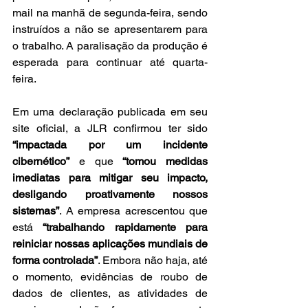
mail na manhã de segunda-feira, sendo 
instruídos a não se apresentarem para 
o trabalho. A paralisação da produção é 
esperada para continuar até quarta-
feira.
Em uma declaração publicada em seu 
site oficial, a JLR confirmou ter sido 
“impactada por um incidente 
cibernético”
 e que 
“tomou medidas 
imediatas para mitigar seu impacto, 
desligando proativamente nossos 
sistemas”
. A empresa acrescentou que 
está 
“trabalhando rapidamente para 
reiniciar nossas aplicações mundiais de 
forma controlada”
. Embora não haja, até 
o momento, evidências de roubo de 
dados de clientes, as atividades de 