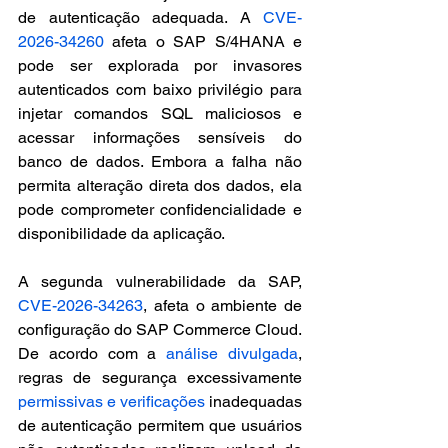
de autenticação adequada. A 
CVE-
2026-34260
 afeta o SAP S/4HANA e 
pode ser explorada por invasores 
autenticados com baixo privilégio para 
injetar comandos SQL maliciosos e 
acessar informações sensíveis do 
banco de dados. Embora a falha não 
permita alteração direta dos dados, ela 
pode comprometer confidencialidade e 
disponibilidade da aplicação.
A segunda vulnerabilidade da SAP, 
CVE-2026-34263
, afeta o ambiente de 
configuração do SAP Commerce Cloud. 
De acordo com a 
análise divulgada
, 
regras de segurança excessivamente 
permissivas e verificações
 inadequadas 
de autenticação permitem que usuários 