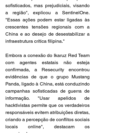
sofisticados, mas prejudiciais, visando 
a região", explicou a SentinelOne. 
"Essas ações podem estar ligadas às 
crescentes tensões regionais com a 
China e ao desejo de desestabilizar a 
infraestrutura crítica filipina."
Embora a conexão do Ikaruz Red Team 
com agentes estatais não esteja 
confirmada, a Resecurity encontrou 
evidências de que o grupo Mustang 
Panda, ligado à China, está conduzindo 
campanhas sofisticadas de guerra de 
informação. "Usar apelidos de 
hacktivistas permite que os verdadeiros 
responsáveis evitem atribuições diretas, 
criando a percepção de conflitos sociais 
locais online", destacam os 