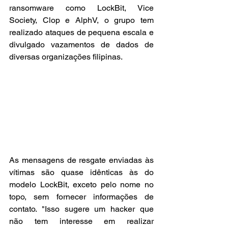
ransomware como LockBit, Vice 
Society, Clop e AlphV, o grupo tem 
realizado ataques de pequena escala e 
divulgado vazamentos de dados de 
diversas organizações filipinas.
As mensagens de resgate enviadas às 
vítimas são quase idênticas às do 
modelo LockBit, exceto pelo nome no 
topo, sem fornecer informações de 
contato. "Isso sugere um hacker que 
não tem interesse em realizar 