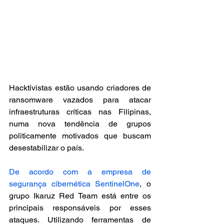
Hacktivistas estão usando criadores de 
ransomware vazados para atacar 
infraestruturas críticas nas Filipinas, 
numa nova tendência de grupos 
politicamente motivados que buscam 
desestabilizar o país.
De acordo com a empresa de 
segurança cibernética SentinelOne
, o 
grupo Ikaruz Red Team está entre os 
principais responsáveis por esses 
ataques. Utilizando ferramentas de 