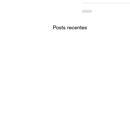
Posts recentes