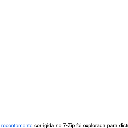
e recentemente
 corrigida no 7-Zip foi explorada para dist