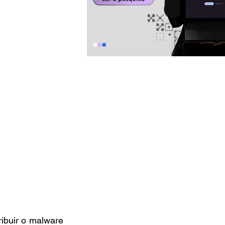
ribuir o malware 