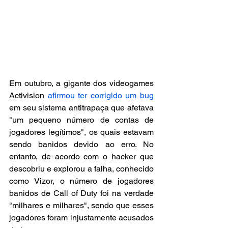
Em outubro, a gigante dos videogames 
Activision 
afirmou ter corrigido um bug
em seu sistema antitrapaça que afetava 
"um pequeno número de contas de 
jogadores legítimos", os quais estavam 
sendo banidos devido ao erro. No 
entanto, de acordo com o hacker que 
descobriu e explorou a falha, conhecido 
como Vizor, o número de jogadores 
banidos de Call of Duty foi na verdade 
"milhares e milhares", sendo que esses 
jogadores foram injustamente acusados 