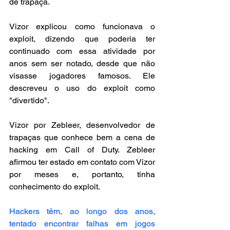
de trapaça.
Vizor explicou como funcionava o 
exploit, dizendo que poderia ter 
continuado com essa atividade por 
anos sem ser notado, desde que não 
visasse jogadores famosos. Ele 
descreveu o uso do exploit como 
"divertido".
Vizor por Zebleer, desenvolvedor de 
trapaças que conhece bem a cena de 
hacking em Call of Duty. Zebleer 
afirmou ter estado em contato com Vizor 
por meses e, portanto, tinha 
conhecimento do exploit.
Hackers têm, ao longo dos anos, 
tentado encontrar falhas em jogos 