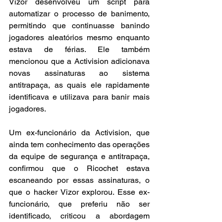
Vizor desenvolveu um script para 
automatizar o processo de banimento, 
permitindo que continuasse banindo 
jogadores aleatórios mesmo enquanto 
estava de férias. Ele também 
mencionou que a Activision adicionava 
novas assinaturas ao sistema 
antitrapaça, as quais ele rapidamente 
identificava e utilizava para banir mais 
jogadores.
Um ex-funcionário da Activision, que 
ainda tem conhecimento das operações 
da equipe de segurança e antitrapaça, 
confirmou que o Ricochet estava 
escaneando por essas assinaturas, o 
que o hacker Vizor explorou. Esse ex-
funcionário, que preferiu não ser 
identificado, criticou a abordagem 