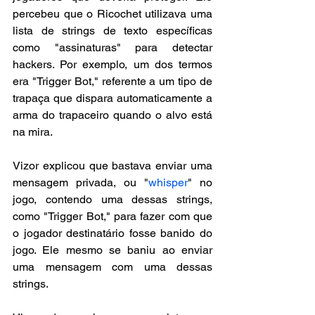
percebeu que o Ricochet utilizava uma 
lista de strings de texto específicas 
como "assinaturas" para detectar 
hackers. Por exemplo, um dos termos 
era "Trigger Bot," referente a um tipo de 
trapaça que dispara automaticamente a 
arma do trapaceiro quando o alvo está 
na mira.
Vizor explicou que bastava enviar uma 
mensagem privada, ou "
whisper
" no 
jogo, contendo uma dessas strings, 
como "Trigger Bot," para fazer com que 
o jogador destinatário fosse banido do 
jogo. Ele mesmo se baniu ao enviar 
uma mensagem com uma dessas 
strings.