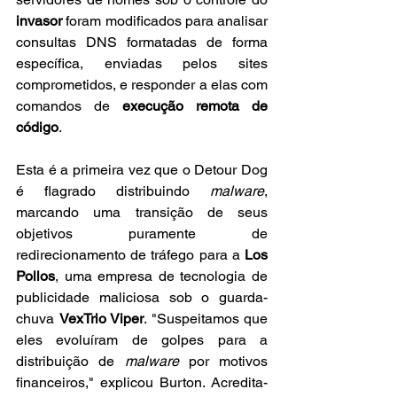
invasor
 foram modificados para analisar 
consultas DNS formatadas de forma 
específica, enviadas pelos sites 
comprometidos, e responder a elas com 
comandos de 
execução remota de 
código
.
Esta é a primeira vez que o Detour Dog 
é flagrado distribuindo 
malware
, 
marcando uma transição de seus 
objetivos puramente de 
redirecionamento de tráfego para a 
Los 
Pollos
, uma empresa de tecnologia de 
publicidade maliciosa sob o guarda-
chuva 
VexTrio Viper
. "Suspeitamos que 
eles evoluíram de golpes para a 
distribuição de 
malware
 por motivos 
financeiros," explicou Burton. Acredita-