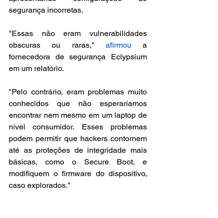
segurança incorretas.
"Essas não eram vulnerabilidades 
obscuras ou raras," 
afirmou
 a 
fornecedora de segurança Eclypsium 
em um relatório.
"Pelo contrário, eram problemas muito 
conhecidos que não esperaríamos 
encontrar nem mesmo em um laptop de 
nível consumidor. Esses problemas 
podem permitir que hackers contornem 
até as proteções de integridade mais 
básicas, como o Secure Boot, e 
modifiquem o firmware do dispositivo, 
caso explorados."