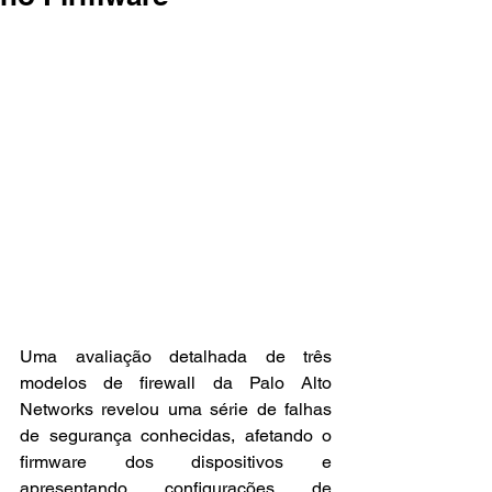
Uma avaliação detalhada de três 
modelos de firewall da Palo Alto 
Networks revelou uma série de falhas 
de segurança conhecidas, afetando o 
firmware dos dispositivos e 
apresentando configurações de 