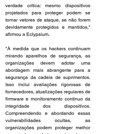
verdade crítica: mesmo dispositivos 
projetados para proteger podem se 
tornar vetores de ataque, se não forem 
devidamente protegidos e mantidos," 
afirmou a Eclypsium.
"À medida que os hackers continuam 
mirando aparelhos de segurança, as 
organizações devem adotar uma 
abordagem mais abrangente para a 
segurança da cadeia de suprimentos. 
Isso inclui avaliações rigorosas de 
fornecedores, atualizações regulares de 
firmware e monitoramento contínuo da 
integridade dos dispositivos. 
Compreendendo e abordando essas 
vulnerabilidades ocultas, as 
organizações podem proteger melhor 